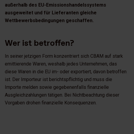
außerhalb des EU-Emissionshandelssystems
ausgeweitet und für Lieferanten gleiche
Wettbewerbsbedingungen geschaffen.
Wer ist betroffen?
In seiner jetzigen Form konzentriert sich CBAM auf stark
emittierende Waren, weshalb jedes Unternehmen, das
diese Waren in die EU im- oder exportiert, davon betroffen
ist. Der Importeur ist berichtspflichtig und muss die
Importe melden sowie gegebenenfalls finanzielle
Ausgleichzahlungen tätigen. Bei Nichtbeachtung dieser
Vorgaben drohen finanzielle Konsequenzen.