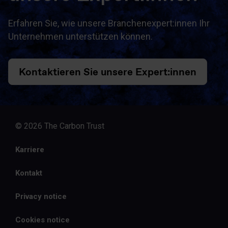
Erfahren Sie, wie unsere Branchenexpert:innen Ihr
Unternehmen unterstützen können.
Kontaktieren Sie unsere Expert:innen
© 2026 The Carbon Trust
Karriere
Kontakt
Privacy notice
Cookies notice