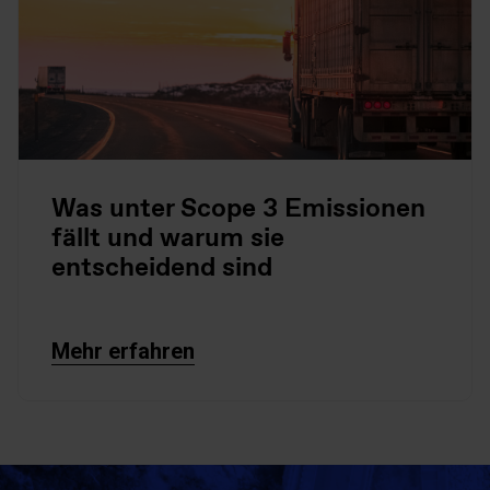
Was unter Scope 3 Emissionen
fällt und warum sie
entscheidend sind
Mehr erfahren