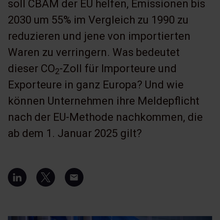
soll CBAM der EU helfen, Emissionen bis
2030 um 55% im Vergleich zu 1990 zu
reduzieren und jene von importierten
Waren zu verringern. Was bedeutet
dieser CO
-Zoll für Importeure und
2
Exporteure in ganz Europa? Und wie
können Unternehmen ihre Meldepflicht
nach der EU-Methode nachkommen, die
ab dem 1. Januar 2025 gilt?