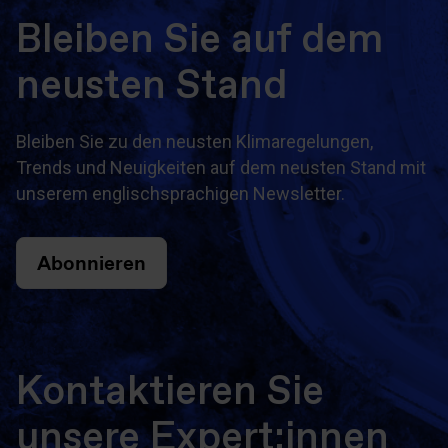
Bleiben Sie auf dem
neusten Stand
Bleiben Sie zu den neusten Klimaregelungen,
Trends und Neuigkeiten auf dem neusten Stand mit
unserem englischsprachigen Newsletter.
Abonnieren
Kontaktieren Sie
unsere Expert:innen