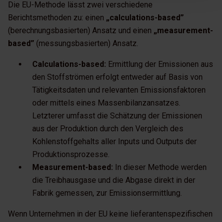
Die EU-Methode lässt zwei verschiedene
Berichtsmethoden zu: einen
„calculations-based”
(berechnungsbasierten) Ansatz und einen
„measurement-
based”
(messungsbasierten) Ansatz.
Calculations-based:
Ermittlung der Emissionen aus
den Stoffströmen erfolgt entweder auf Basis von
Tätigkeitsdaten und relevanten Emissionsfaktoren
oder mittels eines Massenbilanzansatzes.
Letzterer umfasst die Schätzung der Emissionen
aus der Produktion durch den Vergleich des
Kohlenstoffgehalts aller Inputs und Outputs der
Produktionsprozesse.
Measurement-based:
In dieser Methode werden
die Treibhausgase und die Abgase direkt in der
Fabrik gemessen, zur Emissionsermittlung.
Wenn Unternehmen in der EU keine lieferantenspezifischen