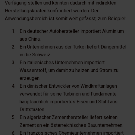
Verfügung stellen und könnten dadurch mit indirekten
Herstellungskosten konfrontiert werden. Der
Anwendungsbereich ist somit weit gefasst, zum Beispiel:
Ein deutscher Autohersteller importiert Aluminium
aus China.
Ein Unternehmen aus der Türkei liefert Düngemittel
in die Schweiz.
Ein italienisches Unternehmen importiert
Wasserstoff, um damit zu heizen und Strom zu
erzeugen.
Ein dänischer Entwickler von Windkraftanlagen
verwendet für seine Turbinen und Fundamente
hauptsächlich importiertes Eisen und Stahl aus
Drittstaaten.
Ein algerischer Zementhersteller liefert seinen
Zement an ein österreichisches Bauunternehmen.
Ein französisches Chemieunternehmen importiert