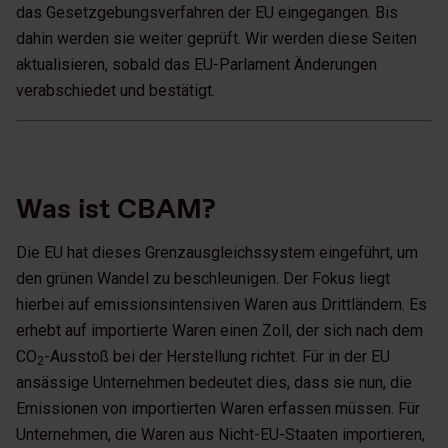
das Gesetzgebungsverfahren der EU eingegangen. Bis
dahin werden sie weiter geprüft. Wir werden diese Seiten
aktualisieren, sobald das EU-Parlament Änderungen
verabschiedet und bestätigt.
Was ist CBAM?
Die EU hat dieses Grenzausgleichssystem eingeführt, um
den grünen Wandel zu beschleunigen. Der Fokus liegt
hierbei auf emissionsintensiven Waren aus Drittländern. Es
erhebt auf importierte Waren einen Zoll, der sich nach dem
CO
-Ausstoß bei der Herstellung richtet. Für in der EU
2
ansässige Unternehmen bedeutet dies, dass sie nun, die
Emissionen von importierten Waren erfassen müssen. Für
Unternehmen, die Waren aus Nicht-EU-Staaten importieren,