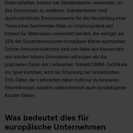
Daten erhalten, können sie Standardwerte verwenden, um
ihre Emissionen zu schätzen. Standardwerte sind
durchschnittliche Emissionswerte für die Herstellung einer
Tonne einer bestimmten Ware im Ursprungsland und
können für Materialien verwendet werden, die weniger als
20% der Gesamtemissionen komplexer Waren ausmachen.
Solche Emissionsfaktoren sind von Natur aus konservativ
und werden höhere Emissionen aufzeigen als die
präziseren Daten der Lieferanten. Sobald CBAM-Zertifikate
ins Spiel kommen, wird die Erfassung der tatsächlichen
THG-Daten der Lieferanten daher nicht nur zu besseren
Erkenntnissen, sondern wahrscheinlich auch zu niedrigeren
Kosten führen.
Was bedeutet dies für
europäische Unternehmen