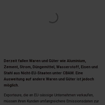
Derzeit fallen Waren und Güter wie Aluminium,
Zement, Strom, Düngemittel, Wasserstoff, Eisen und
Stahl aus Nicht-EU-Staaten unter CBAM. Eine
Ausweitung auf andere Waren und Güter ist jedoch
möglich.
Exporteure, die an EU-sässige Unternehmen verkaufen,
müssen ihren Kunden umfangreichere Emissionsdaten zur