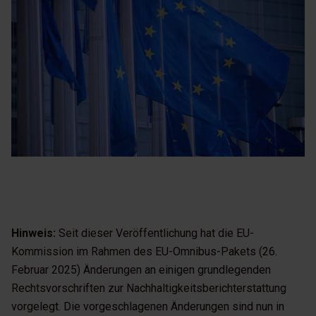
Hinweis:
Seit dieser Veröffentlichung hat die EU-
Kommission im Rahmen des EU-Omnibus-Pakets (26.
Februar 2025) Änderungen an einigen grundlegenden
Rechtsvorschriften zur Nachhaltigkeitsberichterstattung
vorgelegt. Die vorgeschlagenen Änderungen sind nun in