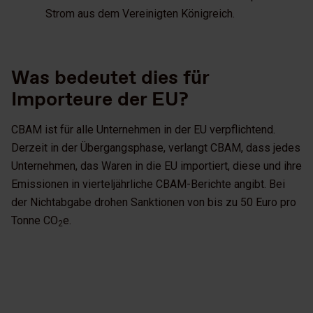
Strom aus dem Vereinigten Königreich.
Was bedeutet dies für
Importeure der EU?
CBAM ist für alle Unternehmen in der EU verpflichtend.
Derzeit in der Übergangsphase, verlangt CBAM, dass jedes
Unternehmen, das Waren in die EU importiert, diese und ihre
Emissionen in vierteljährliche CBAM-Berichte angibt. Bei
der Nichtabgabe drohen Sanktionen von bis zu 50 Euro pro
Tonne CO
e.
2