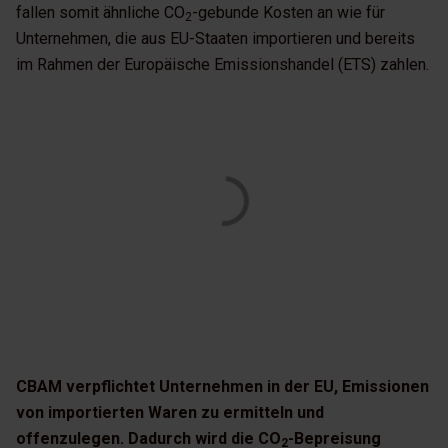
fallen somit ähnliche CO
-gebunde Kosten an wie für
2
Unternehmen, die aus EU-Staaten importieren und bereits
im Rahmen der Europäische Emissionshandel (ETS) zahlen.
CBAM verpflichtet Unternehmen in der EU, Emissionen
von importierten Waren zu ermitteln und
offenzulegen. Dadurch wird die CO
-Bepreisung
2