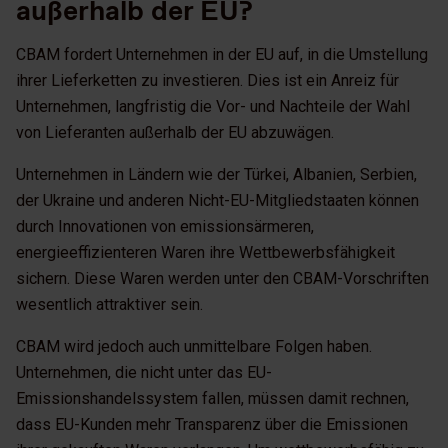
außerhalb der EU?
CBAM fordert Unternehmen in der EU auf, in die Umstellung
ihrer Lieferketten zu investieren. Dies ist ein Anreiz für
Unternehmen, langfristig die Vor- und Nachteile der Wahl
von Lieferanten außerhalb der EU abzuwägen.
Unternehmen in Ländern wie der Türkei, Albanien, Serbien,
der Ukraine und anderen Nicht-EU-Mitgliedstaaten können
durch Innovationen von emissionsärmeren,
energieeffizienteren Waren ihre Wettbewerbsfähigkeit
sichern. Diese Waren werden unter den CBAM-Vorschriften
wesentlich attraktiver sein.
CBAM wird jedoch auch unmittelbare Folgen haben.
Unternehmen, die nicht unter das EU-
Emissionshandelssystem fallen, müssen damit rechnen,
dass EU-Kunden mehr Transparenz über die Emissionen