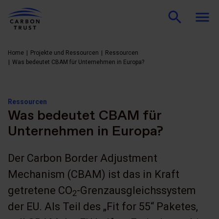
Home
Projekte und Ressourcen
Ressourcen
Was bedeutet CBAM für Unternehmen in Europa?
Ressourcen
Was bedeutet CBAM für
Unternehmen in Europa?
Der Carbon Border Adjustment
Mechanism (CBAM) ist das in Kraft
getretene CO
-Grenzausgleichssystem
2
der EU. Als Teil des „Fit for 55“ Paketes,