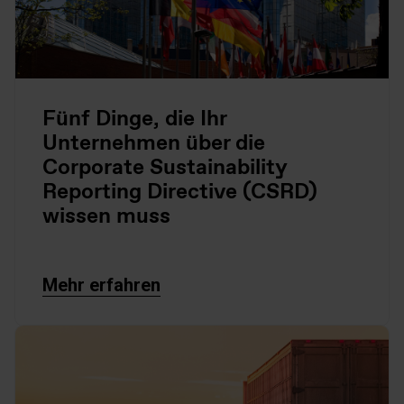
Fünf Dinge, die Ihr
Unternehmen über die
Corporate Sustainability
Reporting Directive (CSRD)
wissen muss
Mehr erfahren