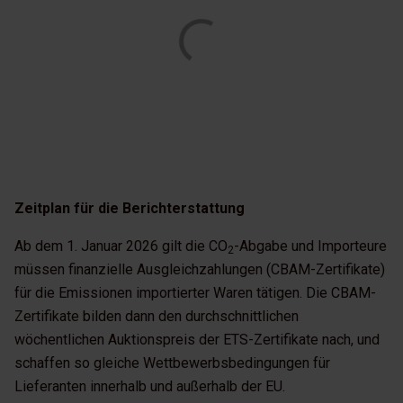
Zeitplan für die Berichterstattung
Ab dem 1. Januar 2026 gilt die CO
-Abgabe und Importeure
2
müssen finanzielle Ausgleichzahlungen (CBAM-Zertifikate)
für die Emissionen importierter Waren tätigen. Die CBAM-
Zertifikate bilden dann den durchschnittlichen
wöchentlichen Auktionspreis der ETS-Zertifikate nach, und
schaffen so gleiche Wettbewerbsbedingungen für
Lieferanten innerhalb und außerhalb der EU.