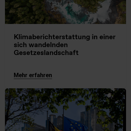
Klimaberichterstattung in einer
sich wandelnden
Gesetzeslandschaft
Mehr erfahren