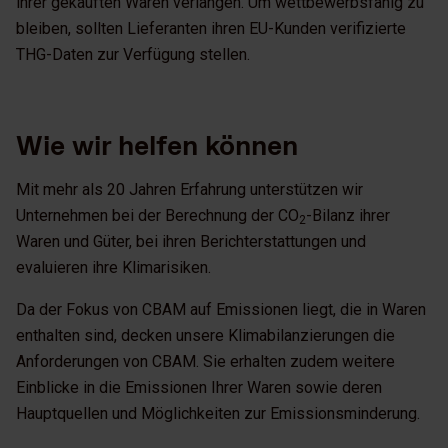
ihrer gekauften Waren verlangen. Um wettbewerbsfähig zu
bleiben, sollten Lieferanten ihren EU-Kunden verifizierte
THG-Daten zur Verfügung stellen.
Wie wir helfen können
Mit mehr als 20 Jahren Erfahrung unterstützen wir
Unternehmen bei der Berechnung der CO
-Bilanz ihrer
2
Waren und Güter, bei ihren Berichterstattungen und
evaluieren ihre Klimarisiken.
Da der Fokus von CBAM auf Emissionen liegt, die in Waren
enthalten sind, decken unsere Klimabilanzierungen die
Anforderungen von CBAM. Sie erhalten zudem weitere
Einblicke in die Emissionen Ihrer Waren sowie deren
Hauptquellen und Möglichkeiten zur Emissionsminderung.