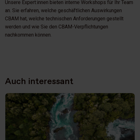
Unsere Expert:innen bieten interne Workshops für Ihr Team
an. Sie erfahren, welche geschäftlichen Auswirkungen
CBAM hat, welche technischen Anforderungen gestellt
werden und wie Sie den CBAM-Verpflichtungen
nachkommen können.
Auch interessant