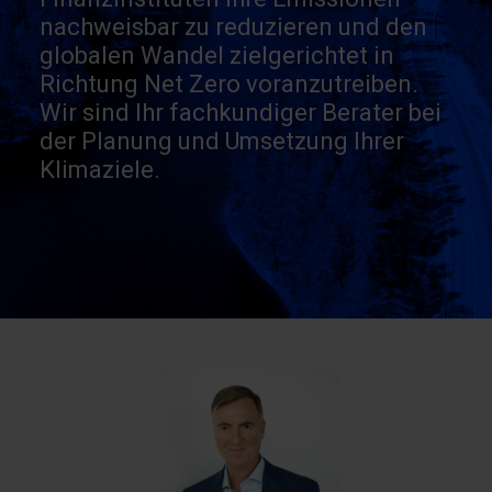
nachweisbar zu reduzieren und den
globalen Wandel zielgerichtet in
Richtung Net Zero voranzutreiben.
Wir sind Ihr fachkundiger Berater bei
der Planung und Umsetzung Ihrer
Klimaziele.