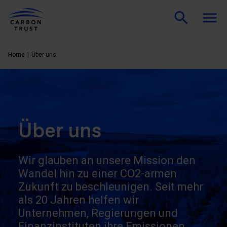
Home
Über uns
Über uns
Wir glauben an unsere Mission den
Wandel hin zu einer CO2-armen
Zukunft zu beschleunigen. Seit mehr
als 20 Jahren helfen wir
Unternehmen, Regierungen und
Finanzinstituten ihre Emissionen