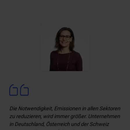
Die Notwendigkeit, Emissionen in allen Sektoren
zu reduzieren, wird immer größer. Unternehmen
in Deutschland, Österreich und der Schweiz