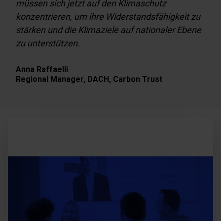
müssen sich jetzt auf den Klimaschutz
konzentrieren, um ihre Widerstandsfähigkeit zu
stärken und die Klimaziele auf nationaler Ebene
zu unterstützen.
Anna Raffaelli
Regional Manager, DACH,
Carbon Trust