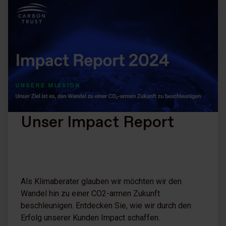
Unser Impact Report
Als Klimaberater glauben wir möchten wir den
Wandel hin zu einer CO2-armen Zukunft
beschleunigen. Entdecken Sie, wie wir durch den
Erfolg unserer Kunden Impact schaffen.