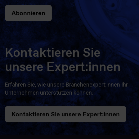
Abonnieren
Kontaktieren Sie
unsere Expert:innen
Erfahren Sie, wie unsere Branchenexpert:innen Ihr
Unternehmen unterstützen können.
Kontaktieren Sie unsere Expert:innen