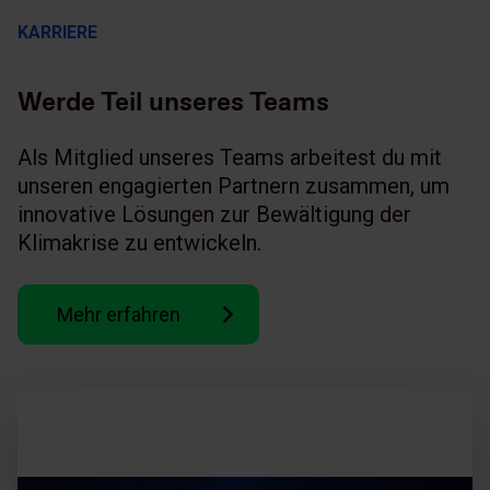
KARRIERE
Werde Teil unseres Teams
Als Mitglied unseres Teams arbeitest du mit
unseren engagierten Partnern zusammen, um
innovative Lösungen zur Bewältigung der
Klimakrise zu entwickeln.
Mehr erfahren