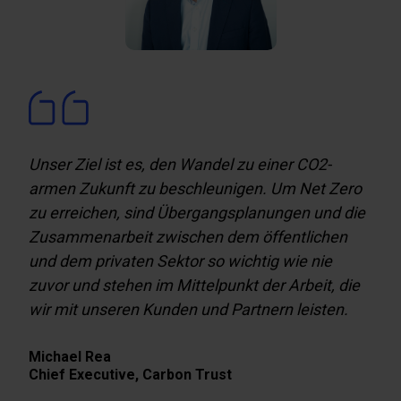
Unser Ziel ist es, den Wandel zu einer CO2-
armen Zukunft zu beschleunigen. Um Net Zero
zu erreichen, sind Übergangsplanungen und die
Zusammenarbeit zwischen dem öffentlichen
und dem privaten Sektor so wichtig wie nie
zuvor und stehen im Mittelpunkt der Arbeit, die
wir mit unseren Kunden und Partnern leisten.
Michael Rea
Chief Executive,
Carbon Trust