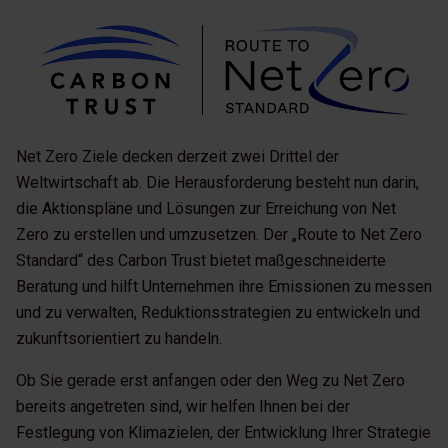
Net Zero Ziele decken derzeit zwei Drittel der
Weltwirtschaft ab. Die Herausforderung besteht nun darin,
die Aktionspläne und Lösungen zur Erreichung von Net
Zero zu erstellen und umzusetzen. Der „Route to Net Zero
Standard“ des Carbon Trust bietet maßgeschneiderte
Beratung und hilft Unternehmen ihre Emissionen zu messen
und zu verwalten, Reduktionsstrategien zu entwickeln und
zukunftsorientiert zu handeln.
Ob Sie gerade erst anfangen oder den Weg zu Net Zero
bereits angetreten sind, wir helfen Ihnen bei der
Festlegung von Klimazielen, der Entwicklung Ihrer Strategie