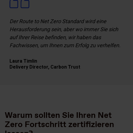
Der Route to Net Zero Standard wird eine
Herausforderung sein, aber wo immer Sie sich
auf Ihrer Reise befinden, wir haben das
Fachwissen, um Ihnen zum Erfolg zu verhelfen.
Laura Timlin
Delivery Director,
Carbon Trust
Warum sollten Sie Ihren Net
Zero Fortschritt zertifizieren