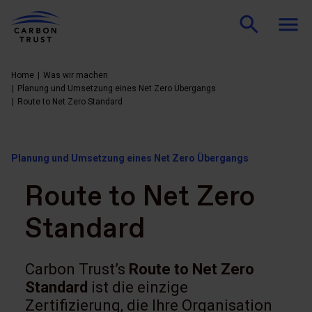
Home
Was wir machen
Planung und Umsetzung eines Net Zero Übergangs
Route to Net Zero Standard
Planung und Umsetzung eines Net Zero Übergangs
Route to Net Zero
Standard
Carbon Trust’s
Route to Net Zero
Standard
ist die einzige
Zertifizierung, die Ihre Organisation