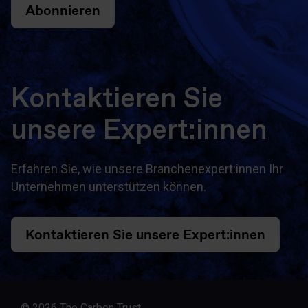
Abonnieren
Kontaktieren Sie
unsere Expert:innen
Erfahren Sie, wie unsere Branchenexpert:innen Ihr
Unternehmen unterstützen können.
Kontaktieren Sie unsere Expert:innen
© 2026 The Carbon Trust