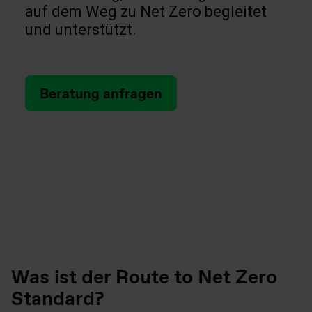
auf dem Weg zu Net Zero begleitet
und unterstützt.
Beratung anfragen
Was ist der Route to Net Zero
Standard?