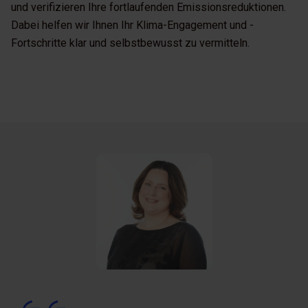
und verifizieren Ihre fortlaufenden Emissionsreduktionen.
Dabei helfen wir Ihnen Ihr Klima-Engagement und -
Fortschritte klar und selbstbewusst zu vermitteln.