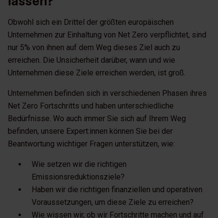
lassen?
Obwohl sich ein Drittel der größten europäischen
Unternehmen zur Einhaltung von Net Zero verpflichtet, sind
nur 5% von ihnen auf dem Weg dieses Ziel auch zu
erreichen. Die Unsicherheit darüber, wann und wie
Unternehmen diese Ziele erreichen werden, ist groß.
Unternehmen befinden sich in verschiedenen Phasen ihres
Net Zero Fortschritts und haben unterschiedliche
Bedürfnisse. Wo auch immer Sie sich auf Ihrem Weg
befinden, unsere Expert:innen können Sie bei der
Beantwortung wichtiger Fragen unterstützen, wie:
Wie setzen wir die richtigen
Emissionsreduktionsziele?
Haben wir die richtigen finanziellen und operativen
Voraussetzungen, um diese Ziele zu erreichen?
Wie wissen wir, ob wir Fortschritte machen und auf