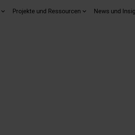
Projekte und Ressourcen
News und Insi