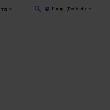
Europa (Deutsch)
ghts