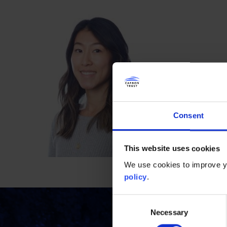
Consent
This website uses cookies
We use cookies to improve yo
policy
.
Consent
Necessary
Selection