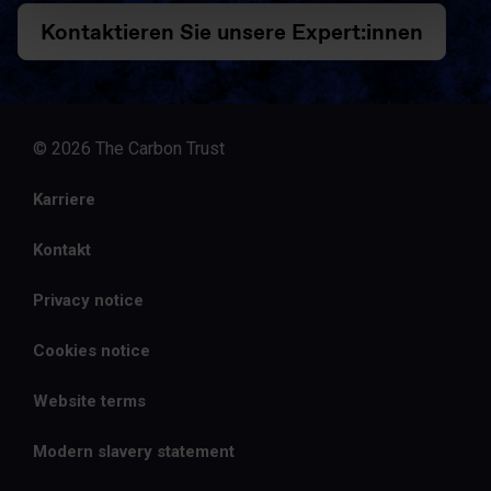
Kontaktieren Sie unsere Expert:innen
© 2026 The Carbon Trust
Karriere
Kontakt
Privacy notice
Cookies notice
Website terms
Modern slavery statement