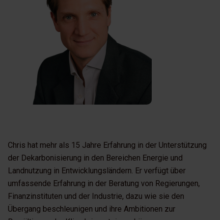
Chris hat mehr als 15 Jahre Erfahrung in der Unterstützung
der Dekarbonisierung in den Bereichen Energie und
Landnutzung in Entwicklungsländern. Er verfügt über
umfassende Erfahrung in der Beratung von Regierungen,
Finanzinstituten und der Industrie, dazu wie sie den
Übergang beschleunigen und ihre Ambitionen zur