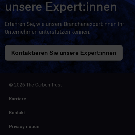
unsere Expert:innen
Erfahren Sie, wie unsere Branchenexpert:innen Ihr
Unternehmen unterstützen können.
Kontaktieren Sie unsere Expert:innen
© 2026 The Carbon Trust
Karriere
Kontakt
Privacy notice