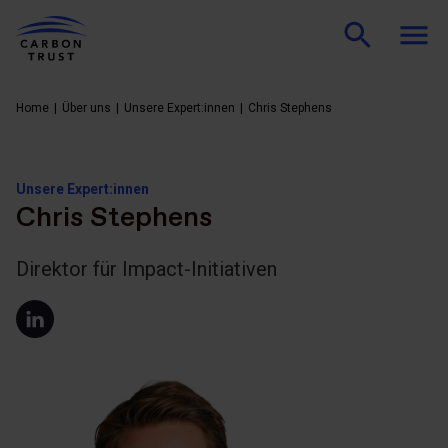
Home
Über uns
Unsere Expert:innen
Chris Stephens
Unsere Expert:innen
Chris Stephens
Direktor für Impact-Initiativen