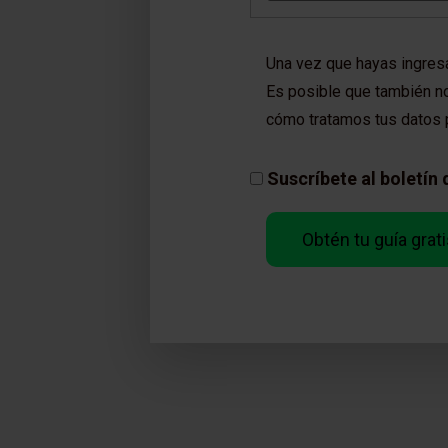
Una vez que hayas ingresa
Es posible que también no
cómo tratamos tus datos 
Suscríbete al boletín