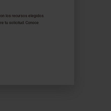
on los recursos elegidos.
e tu solicitud. Conoce