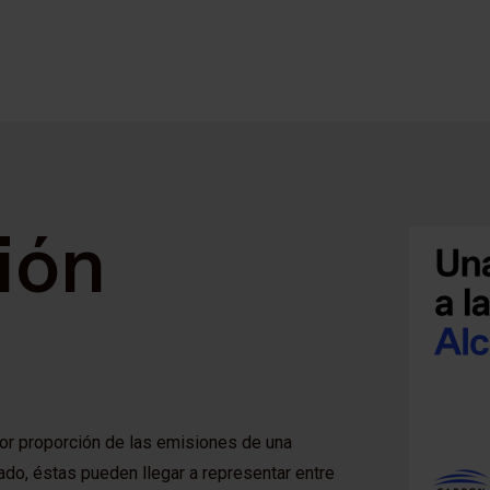
ión
yor proporción de las emisiones de una
ado, éstas pueden llegar a representar entre