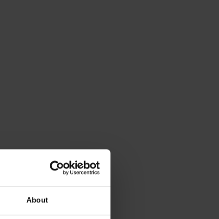
About