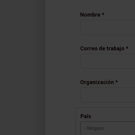
Nombre
Correo de trabajo
Organización
País
- Ninguno -