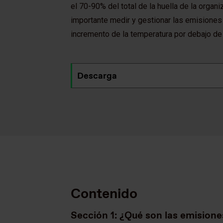
el 70-90% del total de la huella de la orga
importante medir y gestionar las emisiones
incremento de la temperatura por debajo de 
Descarga
Contenido
Sección 1: ¿Qué son las emisione