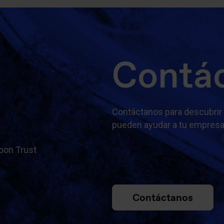
Contá
Contáctanos para descubrir
pueden ayudar a tu empresa
rbon Trust
Contáctanos