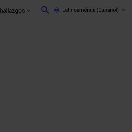
Latinoamérica (Español)
 hallazgos