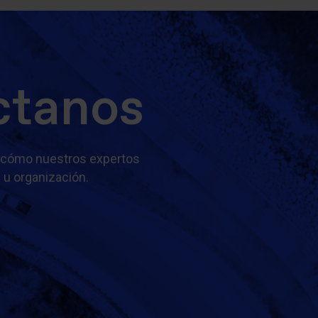
ctanos
 cómo nuestros expertos
 u organización.