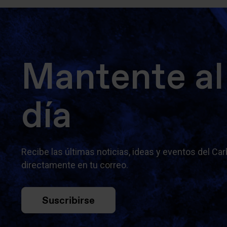
Mantente al
día
Recibe las últimas noticias, ideas y eventos del Ca
directamente en tu correo.
Suscribirse