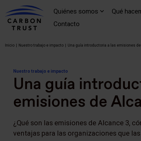
Quiénes somos
Qué hace
Contacto
Inicio
Nuestro trabajo e impacto
Una guía introductoria a las emisiones d
Nuestro trabajo e impacto
Una guía introduct
emisiones de Alc
¿Qué son las emisiones de Alcance 3, có
ventajas para las organizaciones que la