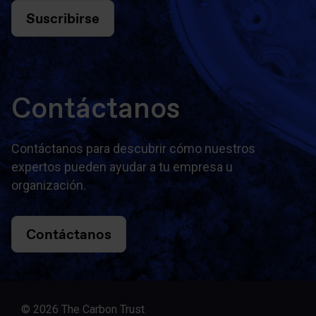
Suscribirse
Contáctanos
Contáctanos para descubrir cómo nuestros
expertos pueden ayudar a tu empresa u
organización.
Contáctanos
© 2026 The Carbon Trust