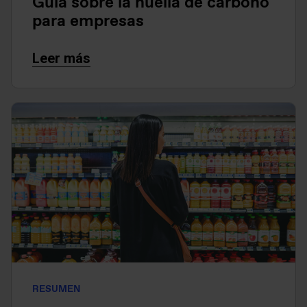
Guía sobre la huella de carbono
para empresas
Leer más
RESUMEN