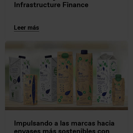
Infrastructure Finance
Leer más
Impulsando a las marcas hacia
envases más sostenibles con