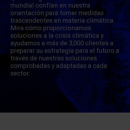
mundial confían en nuestra
orientación para tomar medidas
trascendentes en materia climática.
Mira cómo proporcionamos
soluciones a la crisis climática y
ayudamos a más de 3,000 clientes a
preparar su estrategia para el futuro a
través de nuestras soluciones
comprobadas y adaptadas a cada
sector.