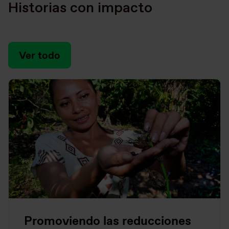
Historias con impacto
Ver todo
Promoviendo las reducciones