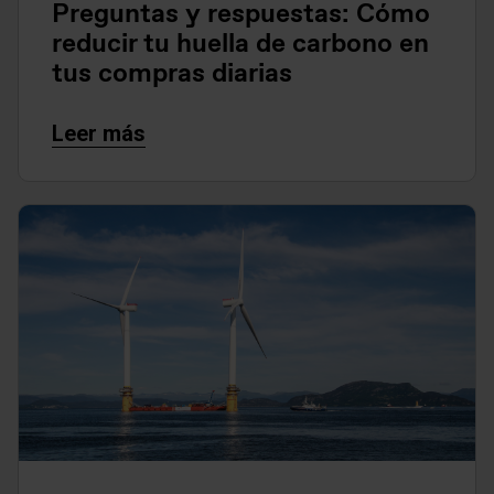
Preguntas y respuestas: Cómo
reducir tu huella de carbono en
tus compras diarias
Leer más