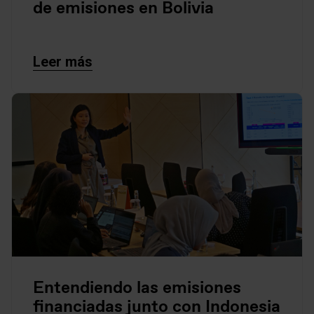
de emisiones en Bolivia
Leer más
Entendiendo las emisiones
financiadas junto con Indonesia