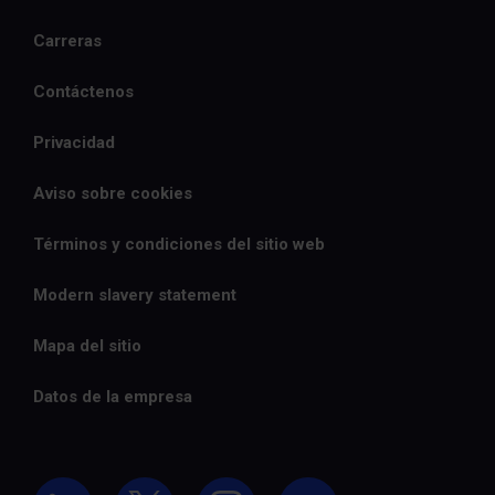
Carreras
Contáctenos
Privacidad
Aviso sobre cookies
Términos y condiciones del sitio web
Modern slavery statement
Mapa del sitio
Datos de la empresa