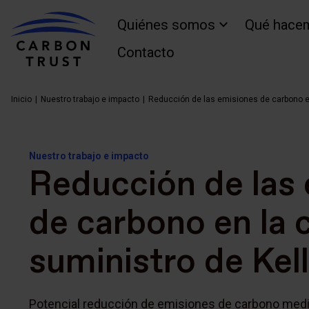
Quiénes somos
Qué hace
Contacto
Inicio
Nuestro trabajo e impacto
Reducción de las emisiones de carbono en
Nuestro trabajo e impacto
Reducción de las
de carbono en la 
suministro de Kel
Potencial reducción de emisiones de carbono media