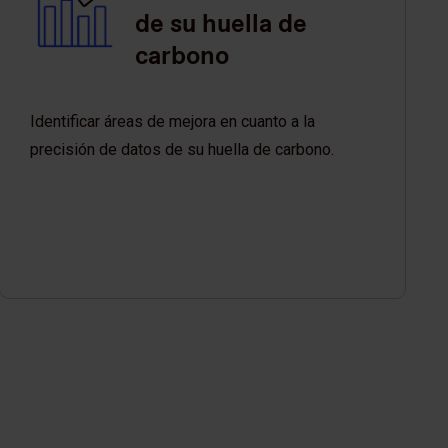
de su huella de
carbono
Identificar áreas de mejora en cuanto a la
precisión de datos de su huella de carbono.