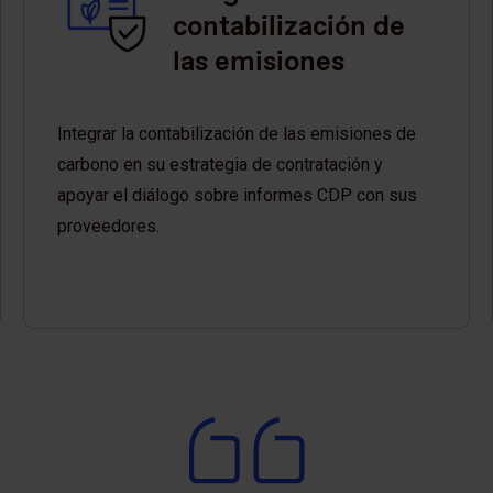
contabilización de
las emisiones
Integrar la contabilización de las emisiones de
carbono en su estrategia de contratación y
apoyar el diálogo sobre informes CDP con sus
proveedores.