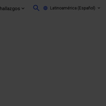
Latinoamérica (Español)
 hallazgos