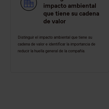
impacto ambiental
que tiene su cadena
de valor
Distinguir el impacto ambiental que tiene su
cadena de valor e identificar la importancia de
reducir la huella general de la compañía.