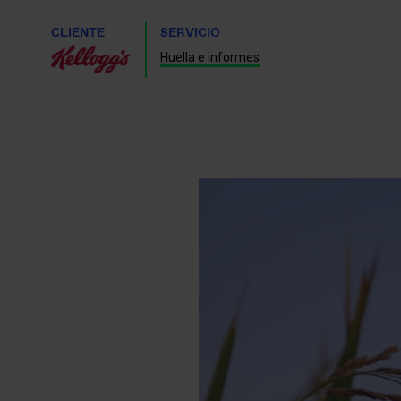
CLIENTE
SERVICIO
Huella e informes