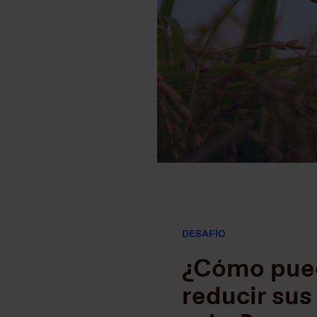
DESAFÍO
¿Cómo pued
reducir sus