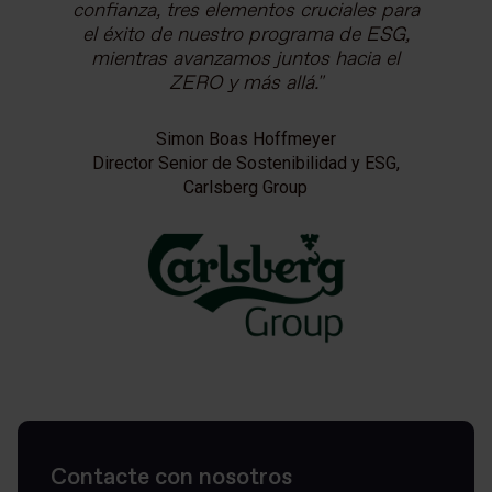
confianza, tres elementos cruciales para
el éxito de nuestro programa de ESG,
mientras avanzamos juntos hacia el
ZERO y más allá.
Simon Boas Hoffmeyer
Director Senior de Sostenibilidad y ESG,
Carlsberg Group
Contacte con nosotros