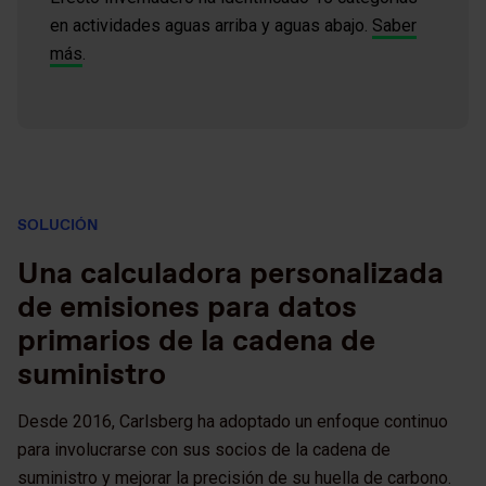
en actividades aguas arriba y aguas abajo.
Saber
más
.
SOLUCIÓN
Una calculadora personalizada
de emisiones para datos
primarios de la cadena de
suministro
Desde 2016, Carlsberg ha adoptado un enfoque continuo
para involucrarse con sus socios de la cadena de
suministro y mejorar la precisión de su huella de carbono.