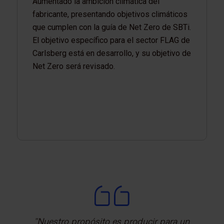
Aumentado la ambición climática del
fabricante, presentando objetivos climáticos
que cumplen con la guía de Net Zero de SBTi.
El objetivo específico para el sector FLAG de
Carlsberg está en desarrollo, y su objetivo de
Net Zero será revisado.
Nuestro propósito es producir para un