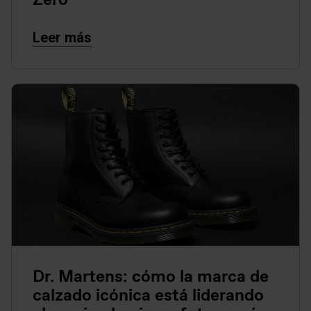
Leer más
Dr. Martens: cómo la marca de
calzado icónica está liderando