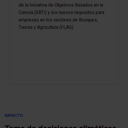
de la Iniciativa de Objetivos Basados en la
Ciencia (SBTi) y los nuevos requisitos para
empresas en los sectores de Bosques,
Tierras y Agricultura (FLAG).
IMPACTO