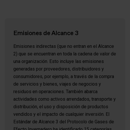
Emisiones de Alcance 3
Emisiones indirectas (que no entran en el Alcance
2) que se encuentran en toda la cadena de valor de
una organización. Esto incluye las emisiones
generadas por proveedores, distribuidores y
consumidores, por ejemplo, a través de la compra
de servicios y bienes, viajes de negocios y
residuos en operaciones. También abarca
actividades como activos arrendados, transporte y
distribución, el uso y disposición de productos
vendidos y el impacto de cualquier inversión. El
Estándar de Alcance 3 del Protocolo de Gases de
Efecto Invernadero ha identificado 15 categorías