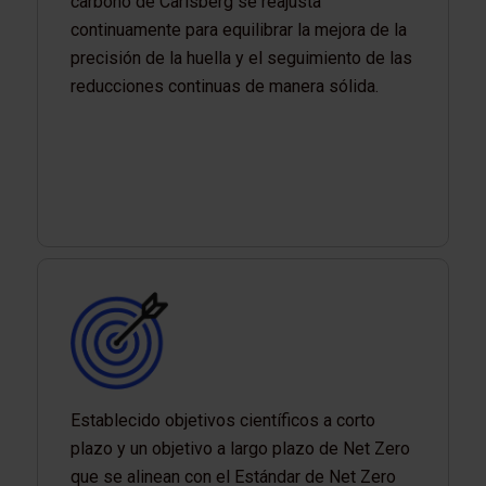
carbono de Carlsberg se reajusta
continuamente para equilibrar la mejora de la
precisión de la huella y el seguimiento de las
reducciones continuas de manera sólida.
Establecido objetivos científicos a corto
plazo y un objetivo a largo plazo de Net Zero
que se alinean con el Estándar de Net Zero