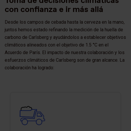
Toma de decisiones climáticas
con confianza e ir más allá
Desde los campos de cebada hasta la cerveza en la mano,
juntos hemos estado refinando la medición de la huella de
carbono de Carlsberg y ayudándolos a establecer objetivos
climáticos alineados con el objetivo de 1.5 °C en el
Acuerdo de París. El impacto de nuestra colaboración y los
esfuerzos climáticos de Carlsberg son de gran alcance. La
colaboración ha logrado: