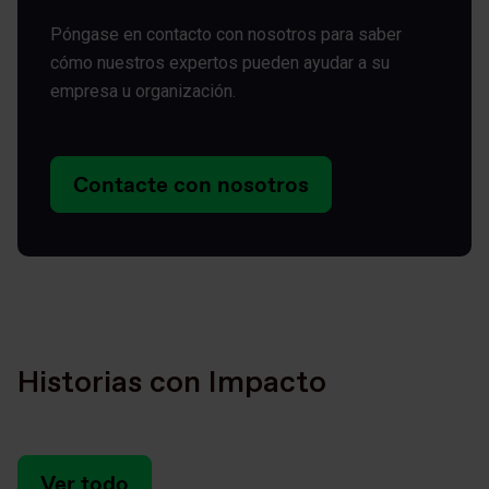
Póngase en contacto con nosotros para saber
cómo nuestros expertos pueden ayudar a su
empresa u organización.
Contacte con nosotros
Historias con Impacto
Ver todo