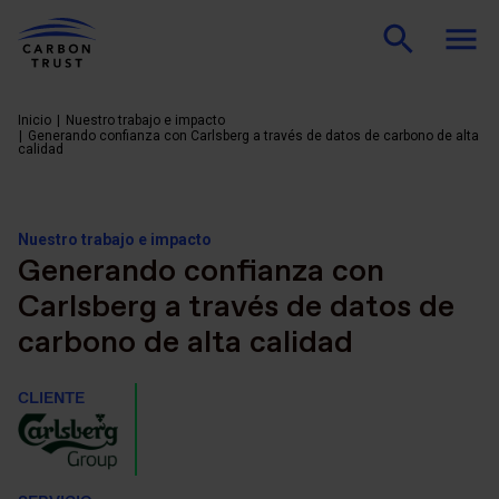
Inicio
Nuestro trabajo e impacto
Generando confianza con Carlsberg a través de datos de carbono de alta
calidad
Nuestro trabajo e impacto
Generando confianza con
Carlsberg a través de datos de
carbono de alta calidad
CLIENTE