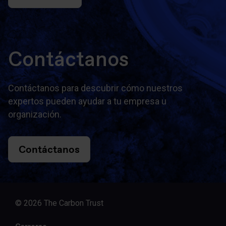
Contáctanos
Contáctanos para descubrir cómo nuestros
expertos pueden ayudar a tu empresa u
organización.
Contáctanos
© 2026 The Carbon Trust