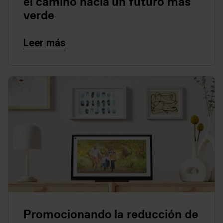
el camino hacia un futuro más
verde
Leer más
Promocionando la reducción de