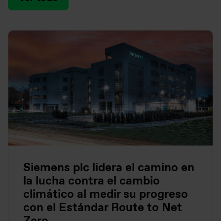
Siemens plc lidera el camino en
la lucha contra el cambio
climático al medir su progreso
con el Estándar Route to Net
Zero