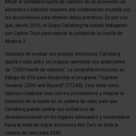
Medir la verdadera huella de carbono de un proveedor de
alimentos o bebidas requiere una colaboración cruzada con
los proveedores para obtener datos primarios. Es por eso
que, desde 2016, el Grupo Carlsberg ha estado trabajando
con Carbon Trust para mejorar la calidad de su huella de
Alcance 3.
Después de evaluar sus propias emisiones, Carlsberg
quería ir más allá y se propuso aumentar sus ambiciones
de "ZERO huella de carbono". La compañía evolucionó su
trabajo de ESG para desarrollar el programa "Together
Towards ZERO and Beyond" (TTZAB). Esto tenía como
objetivo colaborar más con los proveedores y mejorar la
medición de la huella de su cadena de valor, para que
Carlsberg pueda centrar sus esfuerzos de
descarbonización en los lugares adecuados y encaminarse
hacia la meta de lograr emisiones Net Zero en toda la
cadena de valor para 2040.