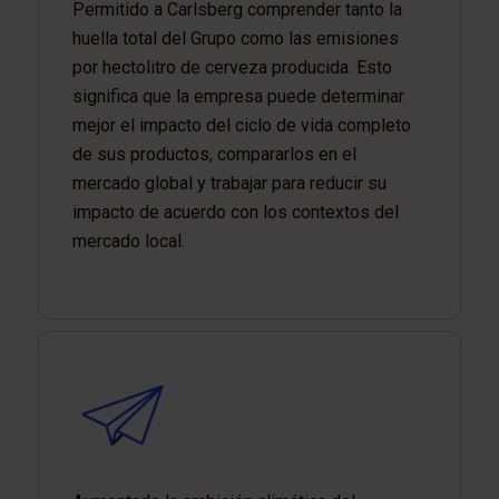
Permitido a Carlsberg comprender tanto la
huella total del Grupo como las emisiones
por hectolitro de cerveza producida. Esto
significa que la empresa puede determinar
mejor el impacto del ciclo de vida completo
de sus productos, compararlos en el
mercado global y trabajar para reducir su
impacto de acuerdo con los contextos del
mercado local.