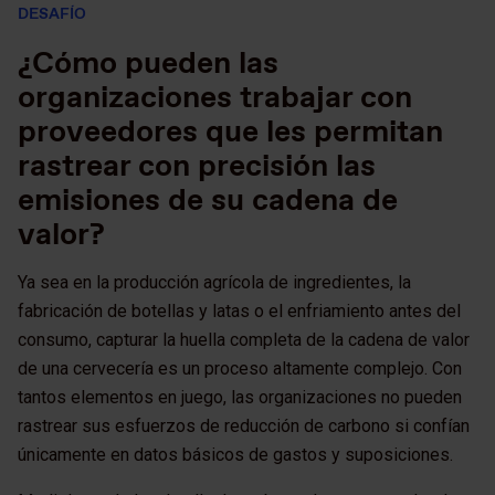
DESAFÍO
¿Cómo pueden las
organizaciones trabajar con
proveedores que les permitan
rastrear con precisión las
emisiones de su cadena de
valor?
Ya sea en la producción agrícola de ingredientes, la
fabricación de botellas y latas o el enfriamiento antes del
consumo, capturar la huella completa de la cadena de valor
de una cervecería es un proceso altamente complejo. Con
tantos elementos en juego, las organizaciones no pueden
rastrear sus esfuerzos de reducción de carbono si confían
únicamente en datos básicos de gastos y suposiciones.