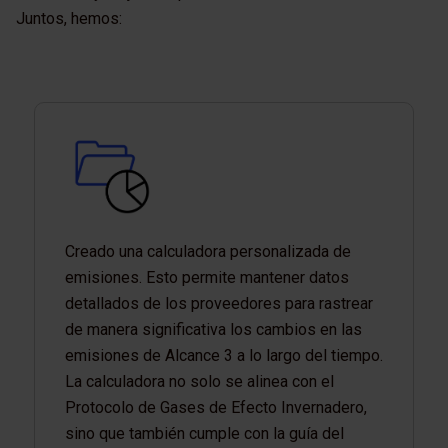
Juntos, hemos:
Creado una calculadora personalizada de
emisiones. Esto permite mantener datos
detallados de los proveedores para rastrear
de manera significativa los cambios en las
emisiones de Alcance 3 a lo largo del tiempo.
La calculadora no solo se alinea con el
Protocolo de Gases de Efecto Invernadero,
sino que también cumple con la guía del