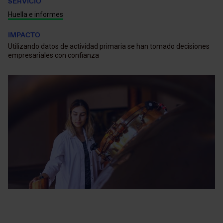
SERVICIO
Huella e informes
IMPACTO
Utilizando datos de actividad primaria se han tomado decisiones
empresariales con confianza