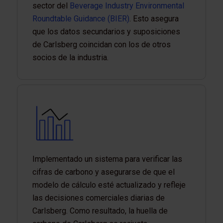
sector del
Beverage Industry Environmental
Roundtable Guidance (BIER)
. Esto asegura
que los datos secundarios y suposiciones
de Carlsberg coincidan con los de otros
socios de la industria.
Implementado un sistema para verificar las
cifras de carbono y asegurarse de que el
modelo de cálculo esté actualizado y refleje
las decisiones comerciales diarias de
Carlsberg. Como resultado, la huella de