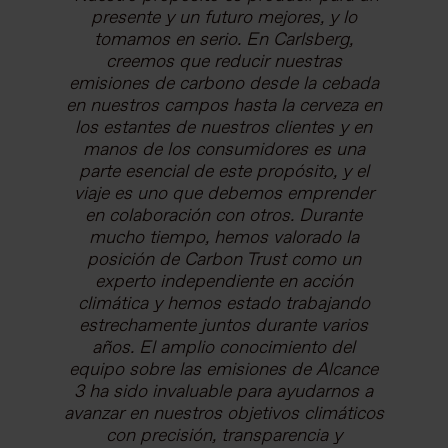
presente y un futuro mejores, y lo
tomamos en serio. En Carlsberg,
creemos que reducir nuestras
emisiones de carbono desde la cebada
en nuestros campos hasta la cerveza en
los estantes de nuestros clientes y en
manos de los consumidores es una
parte esencial de este propósito, y el
viaje es uno que debemos emprender
en colaboración con otros. Durante
mucho tiempo, hemos valorado la
posición de Carbon Trust como un
experto independiente en acción
climática y hemos estado trabajando
estrechamente juntos durante varios
años. El amplio conocimiento del
equipo sobre las emisiones de Alcance
3 ha sido invaluable para ayudarnos a
avanzar en nuestros objetivos climáticos
con precisión, transparencia y