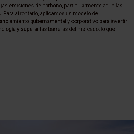
ajas emisiones de carbono, particularmente aquellas
. Para afrontarlo, aplicamos un modelo de
nanciamiento gubernamental y corporativo para invertir
nología y superar las barreras del mercado, lo que