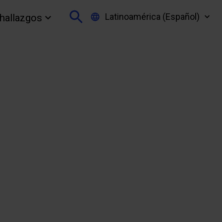
Latinoamérica (Español)
 hallazgos