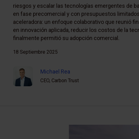
riesgos y escalar las tecnologías emergentes de b
en fase precomercial y con presupuestos limitados
aceleradora: un enfoque colaborativo que reunió fi
en innovación aplicada, reducir los costos de la tec
finalmente permitió su adopción comercial.
18 Septiembre 2025
Michael Rea
CEO, Carbon Trust