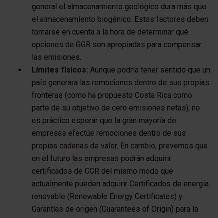
general el almacenamiento geológico dura más que
el almacenamiento biogénico. Estos factores deben
tomarse en cuenta a la hora de determinar qué
opciones de GGR son apropiadas para compensar
las emisiones.
Límites físicos:
Aunque podría tener sentido que un
país generara las remociones dentro de sus propias
fronteras (como ha propuesto Costa Rica como
parte de su objetivo de cero emisiones netas), no
es práctico esperar que la gran mayoría de
empresas efectúe remociones dentro de sus
propias cadenas de valor. En cambio, prevemos que
en el futuro las empresas podrán adquirir
certificados de GGR del mismo modo que
actualmente pueden adquirir Certificados de energía
renovable (Renewable Energy Certificates) y
Garantías de origen (Guarantees of Origin) para la