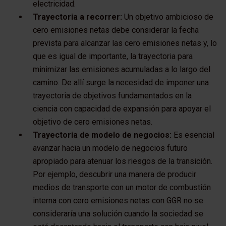
electricidad.
Trayectoria a recorrer:
Un objetivo ambicioso de
cero emisiones netas debe considerar la fecha
prevista para alcanzar las cero emisiones netas y, lo
que es igual de importante, la trayectoria para
minimizar las emisiones acumuladas a lo largo del
camino. De allí surge la necesidad de imponer una
trayectoria de objetivos fundamentados en la
ciencia con capacidad de expansión para apoyar el
objetivo de cero emisiones netas.
Trayectoria de modelo de negocios:
Es esencial
avanzar hacia un modelo de negocios futuro
apropiado para atenuar los riesgos de la transición.
Por ejemplo, descubrir una manera de producir
medios de transporte con un motor de combustión
interna con cero emisiones netas con GGR no se
consideraría una solución cuando la sociedad se