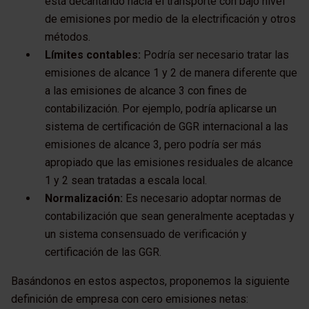
está decantando hacia el transporte con bajo nivel
de emisiones por medio de la electrificación y otros
métodos.
Límites contables:
Podría ser necesario tratar las
emisiones de alcance 1 y 2 de manera diferente que
a las emisiones de alcance 3 con fines de
contabilización. Por ejemplo, podría aplicarse un
sistema de certificación de GGR internacional a las
emisiones de alcance 3, pero podría ser más
apropiado que las emisiones residuales de alcance
1 y 2 sean tratadas a escala local.
Normalización:
Es necesario adoptar normas de
contabilización que sean generalmente aceptadas y
un sistema consensuado de verificación y
certificación de las GGR.
Basándonos en estos aspectos, proponemos la siguiente
definición de empresa con cero emisiones netas: