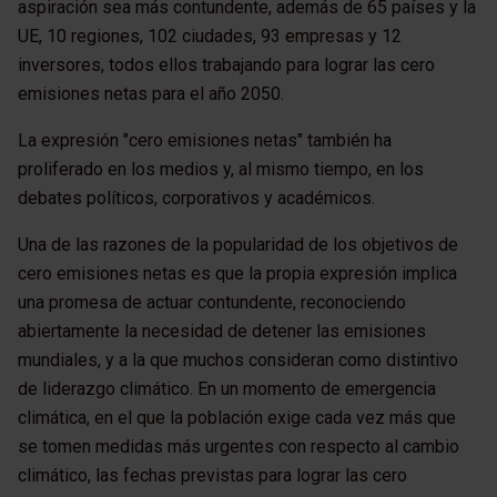
aspiración sea más contundente, además de 65 países y la
UE, 10 regiones, 102 ciudades, 93 empresas y 12
inversores, todos ellos trabajando para lograr las cero
emisiones netas para el año 2050.
La expresión "cero emisiones netas" también ha
proliferado en los medios y, al mismo tiempo, en los
debates políticos, corporativos y académicos.
Una de las razones de la popularidad de los objetivos de
cero emisiones netas es que la propia expresión implica
una promesa de actuar contundente, reconociendo
abiertamente la necesidad de detener las emisiones
mundiales, y a la que muchos consideran como distintivo
de liderazgo climático. En un momento de emergencia
climática, en el que la población exige cada vez más que
se tomen medidas más urgentes con respecto al cambio
climático, las fechas previstas para lograr las cero