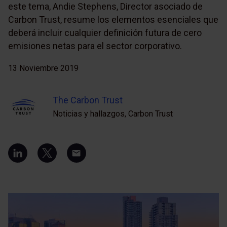
este tema, Andie Stephens, Director asociado de
Carbon Trust, resume los elementos esenciales que
deberá incluir cualquier definición futura de cero
emisiones netas para el sector corporativo.
13 Noviembre 2019
The Carbon Trust
Noticias y hallazgos, Carbon Trust