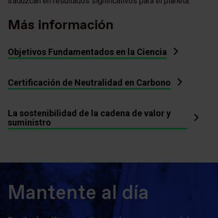
traduzcan en resultados significativos para el planeta.
Más información
Objetivos Fundamentados en la Ciencia
Certificación de Neutralidad en Carbono
La sostenibilidad de la cadena de valor y
suministro
Mantente al día