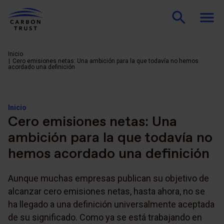
Inicio
Cero emisiones netas: Una ambición para la que todavía no hemos
acordado una definición
Inicio
Cero emisiones netas: Una
ambición para la que todavía no
hemos acordado una definición
Aunque muchas empresas publican su objetivo de
alcanzar cero emisiones netas, hasta ahora, no se
ha llegado a una definición universalmente aceptada
de su significado. Como ya se está trabajando en