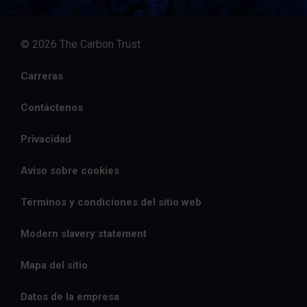
© 2026 The Carbon Trust
Carreras
Contáctenos
Privacidad
Aviso sobre cookies
Términos y condiciones del sitio web
Modern slavery statement
Mapa del sitio
Datos de la empresa