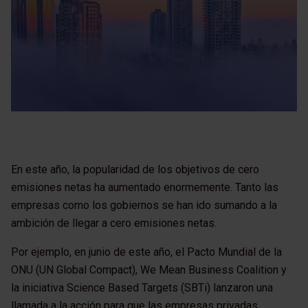
En este año, la popularidad de los objetivos de cero
emisiones netas ha aumentado enormemente. Tanto las
empresas como los gobiernos se han ido sumando a la
ambición de llegar a cero emisiones netas.
Por ejemplo, en junio de este año, el Pacto Mundial de la
ONU (UN Global Compact), We Mean Business Coalition y
la iniciativa Science Based Targets (SBTi) lanzaron una
llamada a la acción para que las empresas privadas