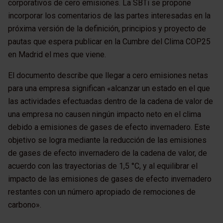
corporativos de cero emisiones. La SBTi se propone
incorporar los comentarios de las partes interesadas en la
próxima versión de la definición, principios y proyecto de
pautas que espera publicar en la Cumbre del Clima COP25
en Madrid el mes que viene.
El documento describe que llegar a cero emisiones netas
para una empresa significan «alcanzar un estado en el que
las actividades efectuadas dentro de la cadena de valor de
una empresa no causen ningún impacto neto en el clima
debido a emisiones de gases de efecto invernadero. Este
objetivo se logra mediante la reducción de las emisiones
de gases de efecto invernadero de la cadena de valor, de
acuerdo con las trayectorias de 1,5 °C, y al equilibrar el
impacto de las emisiones de gases de efecto invernadero
restantes con un número apropiado de remociones de
carbono».