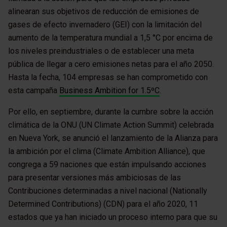
alinearan sus objetivos de reducción de emisiones de
gases de efecto invernadero (GEI) con la limitación del
aumento de la temperatura mundial a 1,5 °C por encima de
los niveles preindustriales o de establecer una meta
pública de llegar a cero emisiones netas para el año 2050.
Hasta la fecha, 104 empresas se han comprometido con
esta campaña
Business Ambition for 1.5ºC
.
Por ello, en septiembre, durante la cumbre sobre la acción
climática de la ONU (UN Climate Action Summit) celebrada
en Nueva York, se anunció el lanzamiento de la Alianza para
la ambición por el clima (Climate Ambition Alliance), que
congrega a 59 naciones que están impulsando acciones
para presentar versiones más ambiciosas de las
Contribuciones determinadas a nivel nacional (Nationally
Determined Contributions) (CDN) para el año 2020, 11
estados que ya han iniciado un proceso interno para que su