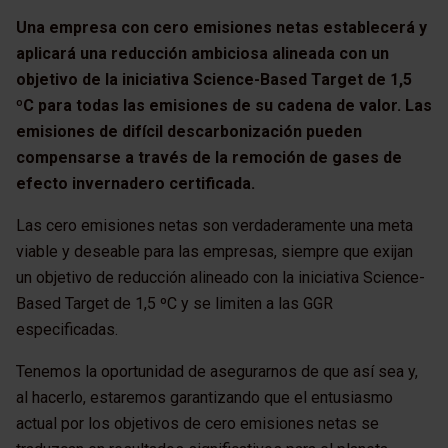
Una empresa con cero emisiones netas establecerá y
aplicará una reducción ambiciosa alineada con un
objetivo de la iniciativa Science-Based Target de 1,5
ºC para todas las emisiones de su cadena de valor. Las
emisiones de difícil descarbonización pueden
compensarse a través de la remoción de gases de
efecto invernadero certificada.
Las cero emisiones netas son verdaderamente una meta
viable y deseable para las empresas, siempre que exijan
un objetivo de reducción alineado con la iniciativa Science-
Based Target de 1,5 ºC y se limiten a las GGR
especificadas.
Tenemos la oportunidad de asegurarnos de que así sea y,
al hacerlo, estaremos garantizando que el entusiasmo
actual por los objetivos de cero emisiones netas se