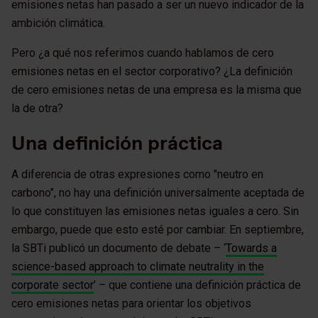
emisiones netas han pasado a ser un nuevo indicador de la
ambición climática.
Pero ¿a qué nos referimos cuando hablamos de cero
emisiones netas en el sector corporativo? ¿La definición
de cero emisiones netas de una empresa es la misma que
la de otra?
Una definición práctica
A diferencia de otras expresiones como "neutro en
carbono", no hay una definición universalmente aceptada de
lo que constituyen las emisiones netas iguales a cero. Sin
embargo, puede que esto esté por cambiar. En septiembre,
la SBTi publicó un documento de debate – ‘
Towards a
science-based approach to climate neutrality in the
corporate sector
’ – que contiene una definición práctica de
cero emisiones netas para orientar los objetivos