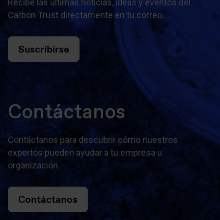
Recibe las últimas noticias, ideas y eventos del
Carbon Trust directamente en tu correo.
Suscribirse
Contáctanos
Contáctanos para descubrir cómo nuestros
expertos pueden ayudar a tu empresa u
organización.
Contáctanos