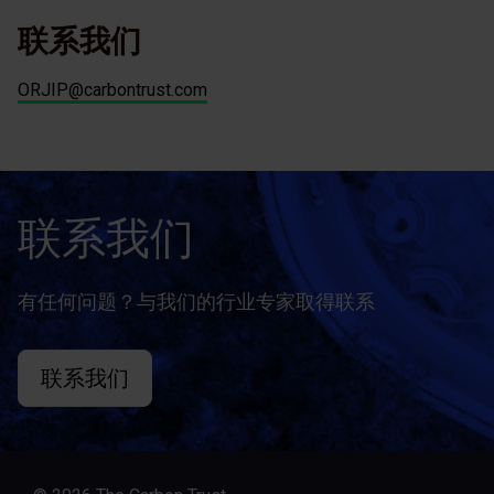
联系我们
ORJIP@carbontrust.com
联系我们
有任何问题？与我们的行业专家取得联系
联系我们