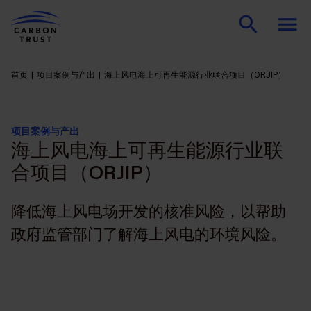
首页
项目案例与产出
海上风电海上可再生能源行业联合项目（ORJIP）
项目案例与产出
海上风电海上可再生能源行业联
合项目（ORJIP）
降低海上风电场开发的核准风险，以帮助
政府监管部门了解海上风电的环境风险。