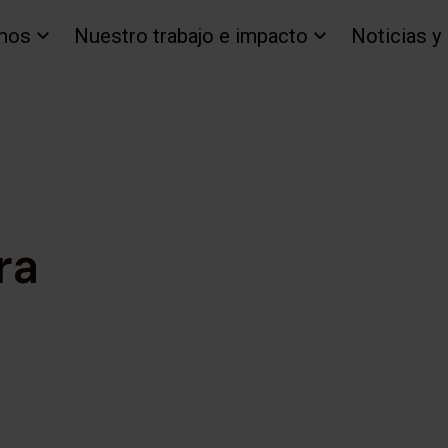
mos
Nuestro trabajo e impacto
Noticias y
ra