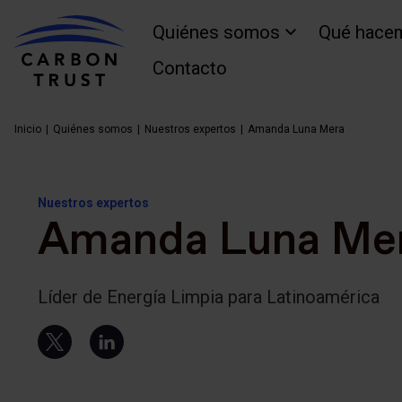
Quiénes somos
Qué hace
Contacto
Inicio
Quiénes somos
Nuestros expertos
Amanda Luna Mera
Nuestros expertos
Amanda Luna Me
Líder de Energía Limpia para Latinoamérica