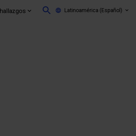
Latinoamérica (Español)
 hallazgos