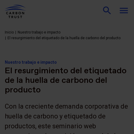
Inicio
Nuestro trabajo e impacto
El resurgimiento del etiquetado de la huella de carbono del producto
Nuestro trabajo e impacto
El resurgimiento del etiquetado
de la huella de carbono del
producto
Con la creciente demanda corporativa de
huella de carbono y etiquetado de
productos, este seminario web