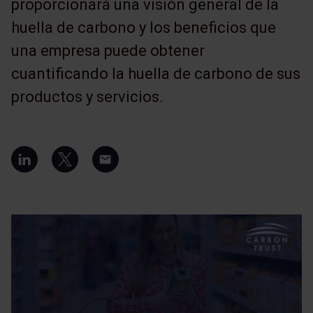
proporcionará una visión general de la
huella de carbono y los beneficios que
una empresa puede obtener
cuantificando la huella de carbono de sus
productos y servicios.