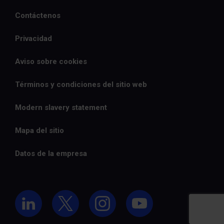
Contáctenos
Privacidad
Aviso sobre cookies
Términos y condiciones del sitio web
Modern slavery statement
Mapa del sitio
Datos de la empresa