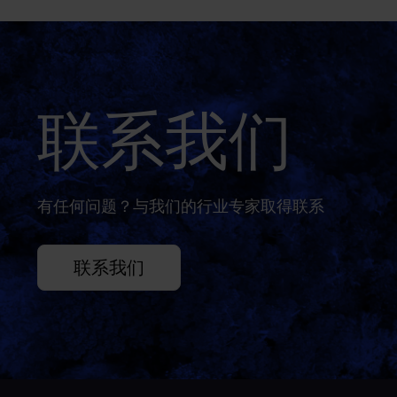
联系我们
有任何问题？与我们的行业专家取得联系
联系我们