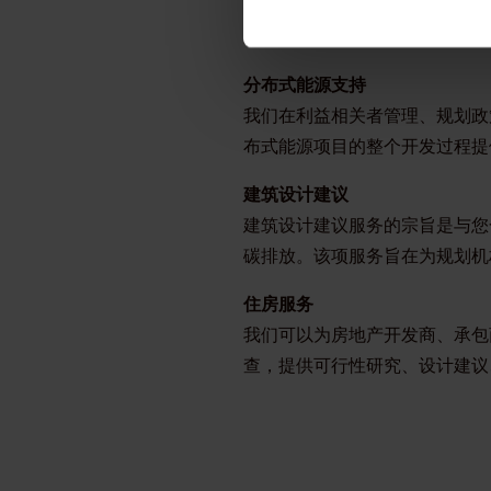
我们拥有各种工具和丰富的专业
级别评估。我们致力于评估技术
分布式能源支持
我们在利益相关者管理、规划政
布式能源项目的整个开发过程提
建筑设计建议
建筑设计建议服务的宗旨是与您
碳排放。该项服务旨在为规划机
住房服务
我们可以为房地产开发商、承包
查，提供可行性研究、设计建议