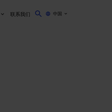
中国
联系我们