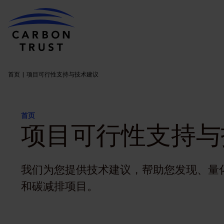
首页
项目可行性支持与技术建议
首页
项目可行性支持与
我们为您提供技术建议，帮助您发现、量
和碳减排项目。