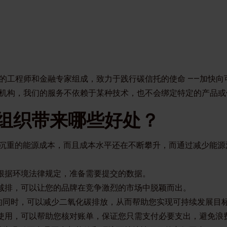
的工程师和金融专家组成，致力于践行碳信托的使命 ——加快向
机构，我们的服务不依赖于某种技术，也不会绑定特定的产品或
组织带来哪些好处？
担沉重的能源成本，而且成本水平还在不断攀升，而通过减少能源
您根据环境法律规定，准备需要提交的数据。
了减排，可以让您的品牌在竞争激烈的市场中脱颖而出。
耗的同时，可以减少二氧化碳排放，从而帮助您实现可持续发展目
源使用，可以帮助您核对账单，保证您只需支付必要支出，避免浪