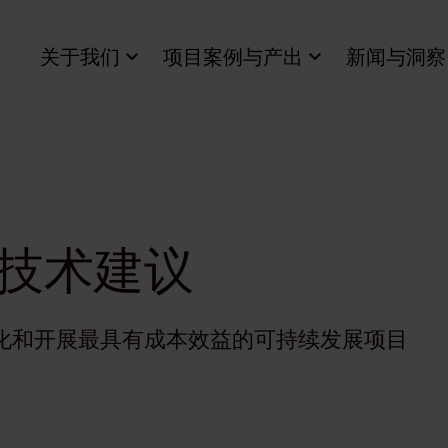
关于我们
项目案例与产出
新闻与洞察
技术建议
化和开展最具有成本效益的可持续发展项目