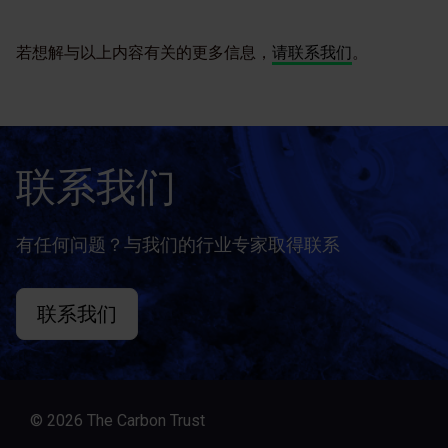
若想解与以上内容有关的更多信息，
请联系我们
。
联系我们
有任何问题？与我们的行业专家取得联系
联系我们
© 2026 The Carbon Trust