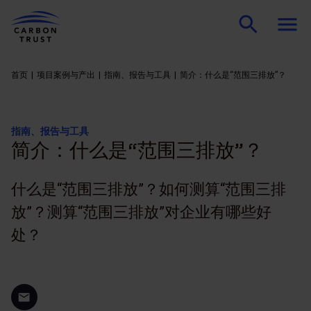
首页
项目案例与产出
指南、报告与工具
简介：什么是“范围三排放”？
指南、报告与工具
简介：什么是“范围三排放”？
什么是“范围三排放”？如何测算“范围三排
放”？测算“范围三排放”对企业有哪些好
处？