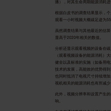
播），对其生命周期能源消耗进
根据白皮书的调查结果显示，个
观看一小时视频大概碳足迹为55
虽然调查结果与其他最近的估算
显高于2020年相关的数值。
分析还显示观看视频的设备在碳
（观看视频设备的能源消耗）大
健全以及标准的实施（如备用电
技术的发展，高能效的优势得到
也同时抵消了电视尺寸持续增加
视机相关的能源消耗也有所减少
此外，视频分辨率和设置产生的
响。