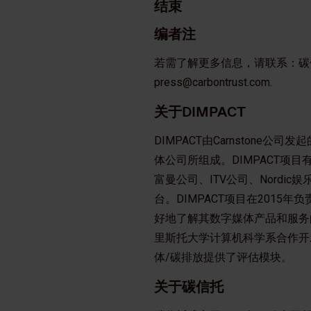
结束
编者注
若需了解更多信息，请联系：碳信托媒
press@carbontrust.com.
关于DIMPACT
DIMPACT由Carnston
体公司所组成。DIMPACT项
富曼公司、ITV公司、Nordic
台。DIMPACT项目在2015年负
好地了解其数字媒体产品和服务的
里斯托大学计算机科学系合作开
体/碳排放提供了评估模块。
关于碳信托