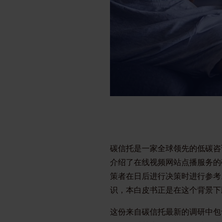
碳信托是一家全球领先的低碳咨
介绍了在线视频网站点播服务的
策者在日后进行决策时进行参考
识，本白皮书正是在这个背景下
这份来自碳信托最新的调研中包