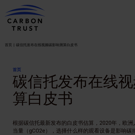
首页
碳信托发布在线视频碳影响测算白皮书
首页
碳信托发布在线视
算白皮书
根据碳信托最新发布的白皮书估算，2020年，欧
当量（gCO2e），选择什么样的观看设备是影响碳