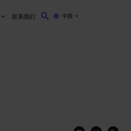
中国
联系我们