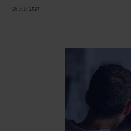
25 六月 2021