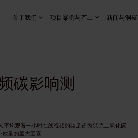
关于我们
项目案例与产出
新闻与洞察
频碳影响测
洲人平均观看一小时在线视频的碳足迹为55克二氧化碳
排放量的最大因素。