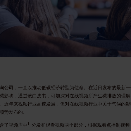
询公司，一直以推动低碳经济转型为使命。在近日发布的最新一
碳影响，通过该白皮书，可加深对在线视频所产生碳排放的理解
。近年来视频行业高速发展，但对在线视频行业中关于气候的影
顺势发布的。
1
含了视频库中
分发和观看视频两个部分，根据观看点播制视频