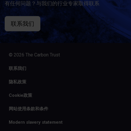
有任何问题？与我们的行业专家取得联系
联系我们
© 2026 The Carbon Trust
联系我们
隐私政策
Cookie政策
网站使用条款和条件
Modern slavery statement