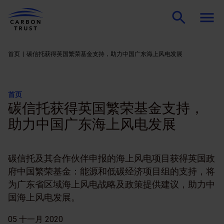
首页
碳信托获得英国繁荣基金支持，助力中国广东海上风电发展
首页
碳信托获得英国繁荣基金支持，
助力中国广东海上风电发展
碳信托及其合作伙伴申报的海上风电项目获得英国政
府中国繁荣基金：能源和低碳经济项目组的支持，将
为广东省区域海上风电战略及政策提供建议，助力中
国海上风电发展。
05 十一月 2020