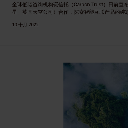
全球低碳咨询机构碳信托（Carbon Trust）日
星、英国天空公司）合作，探索智能互联产品的碳
10 十月 2022