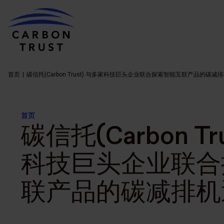
首页
碳信托(Carbon Trust) 与多家科技巨头企业联合探索智能互联产品的碳减
首页
碳信托(Carbon Tr
科技巨头企业联合
联产品的碳减排机