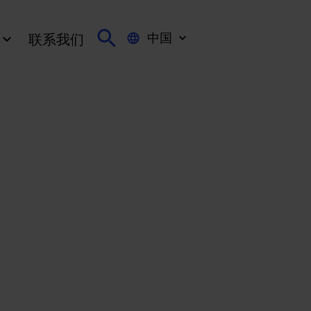
中国
联系我们