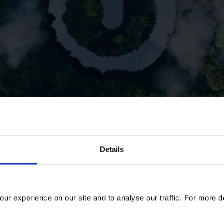
Details
形式开展，由碳信托牵头，旨在设定行业首个智能互联产品使用
ur experience on our site and to analyse our traffic. For more d
1
电量高达500TWh(太瓦时)
，年耗电量相当于法国一年的耗电