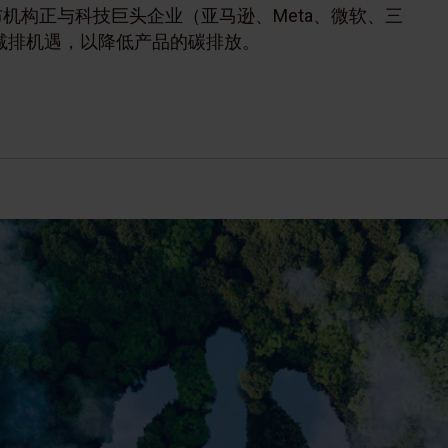
前宣布机构正与科技巨头企业（亚马逊、Meta、微软、三
减排机遇，以降低产品的碳排放。