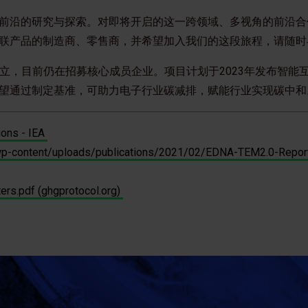
前沿的研究与探索。对即将开启的这一跨领域、多视角的前沿合
联产品的制造商、零售商，并希望加入我们的这段旅程，请随时
成立，目前仍在招募核心成员企业。项目计划于2023年发布智能
望通过制定基准，可助力电子行业碳减排，赋能行业实现碳中和
ions - IEA
/wp-content/uploads/publications/2021/02/EDNA-TEM2.0-Repor
rs.pdf (ghgprotocol.org)