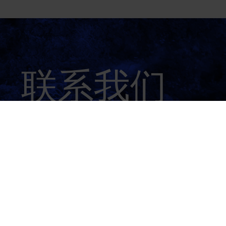
联系我们
有任何问题？与我们的行业专家取得联系
联系我们