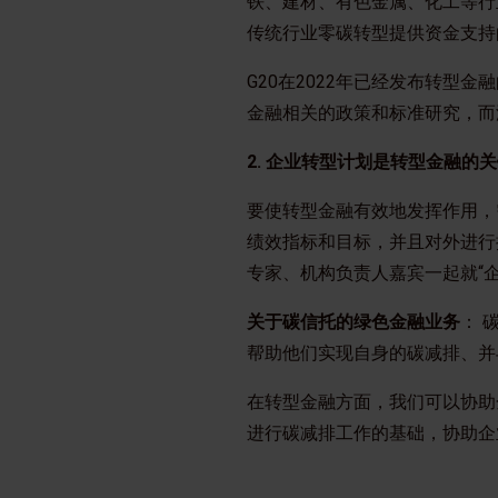
铁、建材、有色金属、化工等行
传统行业零碳转型提供资金支持
G20在2022年已经发布转型
金融相关的政策和标准研究，而
2. 企业转型计划是转型金融的
要使转型金融有效地发挥作用，
绩效指标和目标，并且对外进行披
专家、机构负责人嘉宾一起就“
关于碳信托的绿色金融业务
： 
帮助他们实现自身的碳减排、并
在转型金融方面，我们可以协助
进行碳减排工作的基础，协助企