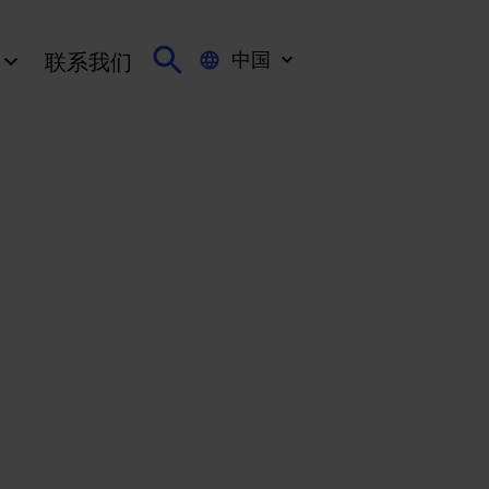
中国
联系我们