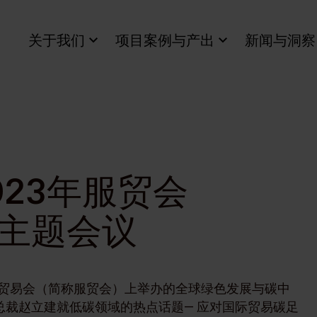
关于我们
项目案例与产出
新闻与洞察
23年服贸会
主题会议
服务贸易会（简称服贸会）上举办的全球绿色发展与碳中
裁赵立建就低碳领域的热点话题— 应对国际贸易碳足