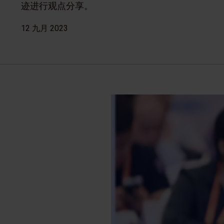
迹进行观点分享。
12 九月 2023