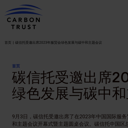
首页
碳信托受邀出席2023年服贸会绿色发展与碳中和主题会议
首页
碳信托受邀出席20
绿色发展与碳中和
9月3日，碳信托受邀出席了在2023年中国国际
和主题会议开幕式暨主题圆桌会议。碳信托中国区总