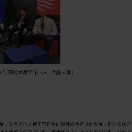
参与“高端对话”环节（左二为赵立建）
展，这有力地支持了可再生能源等绿色产业的发展，同时传统行