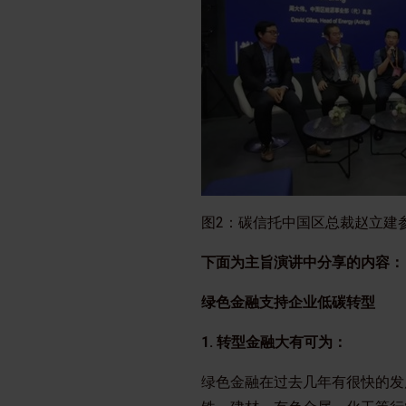
图2：碳信托中国区总裁赵立建
下面为主旨演讲中分享的内容：
绿色金融支持企业低碳转型
1. 转型金融大有可为：
绿色金融在过去几年有很快的发