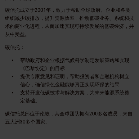
碳信托成立于2001年，致力于帮助全球政府、企业和各类
组织减少碳排放，提升资源效率，推动低碳业务、系统和技
术的商业化进程，从而加速实现可持续发展的低碳经济，并
从中受益。
碳信托：
帮助政府和企业根据气候科学制定发展策略和实现
《巴黎协定》的目标
提供专家意见和证明，帮助投资者和金融机构树立
信心，确信绿色金融能够真正实现环保的结果
支持开发低碳技术与解决方案，为未来能源系统奠
定基础。
碳信托总部位于伦敦，其全球团队拥有200多名成员，来自
五大洲30多个国家。