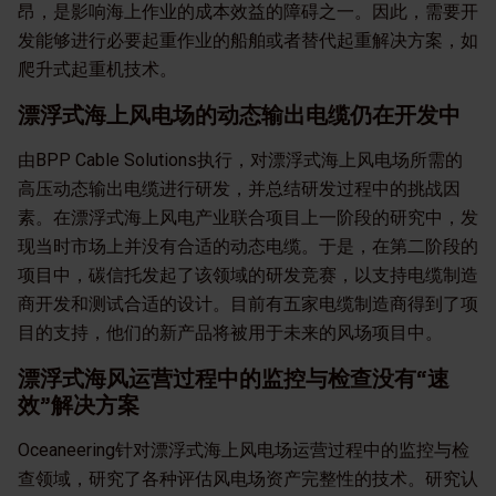
昂，是影响海上作业的成本效益的障碍之一。因此，需要开
发能够进行必要起重作业的船舶或者替代起重解决方案，如
爬升式起重机技术。
漂浮式海上风电场的动态输出电缆仍在开发中
由BPP Cable Solutions执行，对漂浮式海上风电场所需的
高压动态输出电缆进行研发，并总结研发过程中的挑战因
素。在漂浮式海上风电产业联合项目上一阶段的研究中，发
现当时市场上并没有合适的动态电缆。于是，在第二阶段的
项目中，碳信托发起了该领域的研发竞赛，以支持电缆制造
商开发和测试合适的设计。目前有五家电缆制造商得到了项
目的支持，他们的新产品将被用于未来的风场项目中。
漂浮式海风运营过程中的监控与检查没有“速
效”解决方案
Oceaneering针对漂浮式海上风电场运营过程中的监控与检
查领域，研究了各种评估风电场资产完整性的技术。研究认