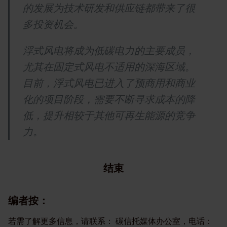
的发展为技术研发和供应链都带来了很
多投资机会。
浮式风电将成为低碳电力的主要成员，
尤其在固定式风电不适用的深海区域。
目前，浮式风电已进入了预商用和商业
化的项目阶段，需要不断寻求成本的降
低，提升相较于其他可再生能源的竞争
力。
结束
编者按：
若需了解更多信息，请联系： 碳信托媒体办公室，电话：