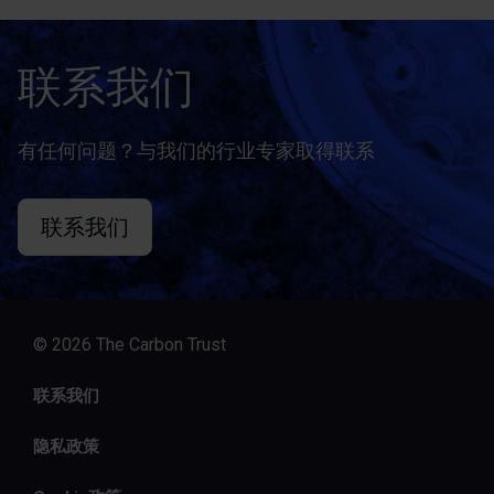
联系我们
有任何问题？与我们的行业专家取得联系
联系我们
© 2026 The Carbon Trust
联系我们
隐私政策