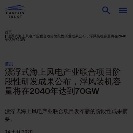
首页
漂浮式海上风电产业联合项目阶段性研发成果公布，浮风装机容量将在2040
年达到70GW
首页
漂浮式海上风电产业联合项目阶
段性研发成果公布，浮风装机容
量将在2040年达到70GW
漂浮式海上风电产业联合项目发布新的阶段性成果摘
要。
14 七月 2020