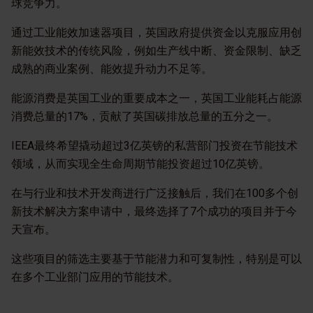
球竞争力。
通过工业能效加速器项目，英国政府提供资金以克服应用创
新能效技术的传统风险，例如生产线中断、资金限制、缺乏
成熟的商业案例、能效提升动力不足等。
能源消费是英国工业的重要成本之一，英国工业能耗占能源
消费总量的17%，贡献了英国碳排放总量的五分之一。
IEEA最终希望撬动超过3亿英镑的私营部门投资在节能技术
领域，从而实现全生命周期节能投资超过10亿英镑。
在与行业和技术开发商进行广泛接触后，我们在100多个创
新技术解决方案申请中，最终选择了7个成功的项目并于今
天宣布。
这些项目的筛选主要基于节能潜力和可复制性，特别是可以
在多个工业部门应用的节能技术。