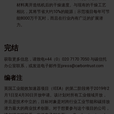
材料离开造纸机后的干燥速度。与现有的干燥工艺
相比，其将节省大约10%的能源；示范项目每年可节
能8000万千瓦时，而且在行业内有广泛的扩展潜
力。
完结
获取更多信息，请致电+44（0）020 7170 7050 与碳信托
办公室联系，或发送电子邮件至press@carbontrust.com
编者注
英国工业能效加速器项目（IEEA）的第二阶段将于2019年2
月1日至4月30日开放申请。该计划对所有工业领域开放，
并且是技术中立的，目标对象是对跨行业工业节能和碳排放
潜力最大的商业技术创新。对于想要参与这个项目的公司，