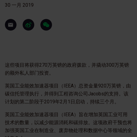
30 一月 2019
这些项目将获得270万英镑的政府拨款，并撬动300万英镑
的额外私人部门投资。
英国工业能效加速器项目（IEEA）总资金量920万英镑，由
碳信托管理执行，并得到工程咨询公司Jacobs的支持。该
计划的第二阶段于2019年2月1日启动，持续三个月。
英国工业能效加速器项目（IEEA）旨在增加英国工业可用
技术的数量，以减少能源消耗和碳排放。这项政府干预也将
加强英国工业在制造业、废弃物处理和数据中心等领域的全