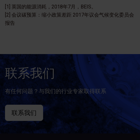
[1] 英国的能源消耗，2018年7月，BEIS。
[2] 会议碳预算：缩小政策差距 2017年议会气候变化委员会
报告
联系我们
有任何问题？与我们的行业专家取得联系
联系我们