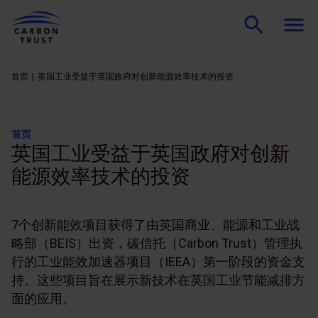
首页
英国工业受益于英国政府对创新能源效率技术的投资
首页
英国工业受益于英国政府对创新
能源效率技术的投资
7个创新能效项目获得了由英国商业、能源和工业战
略部（BEIS）出资，碳信托（Carbon Trust）管理执
行的工业能效加速器项目（IEEA）第一阶段的资金支
持。这些项目旨在展示新技术在英国工业节能减排方
面的应用。