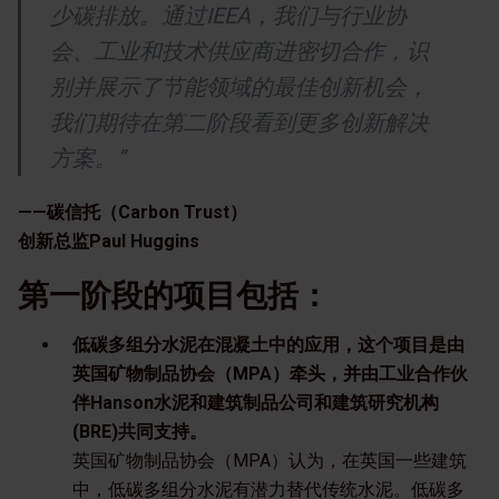
少碳排放。通过IEEA，我们与行业协
会、工业和技术供应商进密切合作，识
别并展示了节能领域的最佳创新机会，
我们期待在第二阶段看到更多创新解决
方案。”
——碳信托（Carbon Trust）
创新总监Paul Huggins
第一阶段的项目包括：
低碳多组分水泥在混凝土中的应用，这个项目是由
英国矿物制品协会（MPA）牵头，并由工业合作伙
伴Hanson水泥和建筑制品公司和建筑研究机构
(BRE)共同支持。
英国矿物制品协会（MPA）认为，在英国一些建筑
中，低碳多组分水泥有潜力替代传统水泥。低碳多