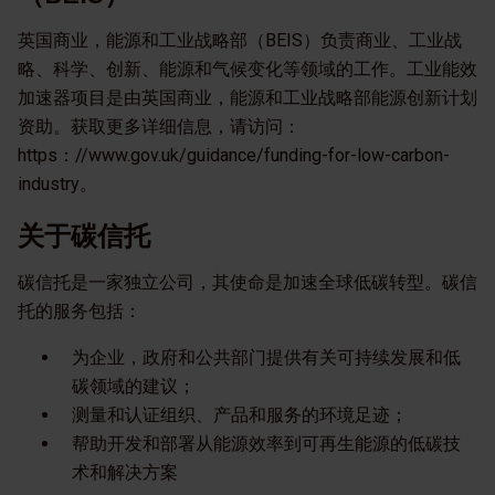
英国商业，能源和工业战略部（BEIS）负责商业、工业战
略、科学、创新、能源和气候变化等领域的工作。工业能效
加速器项目是由英国商业，能源和工业战略部能源创新计划
资助。获取更多详细信息，请访问：
https：//www.gov.uk/guidance/funding-for-low-carbon-
industry。
关于碳信托
碳信托是一家独立公司，其使命是加速全球低碳转型。碳信
托的服务包括：
为企业，政府和公共部门提供有关可持续发展和低
碳领域的建议；
测量和认证组织、产品和服务的环境足迹；
帮助开发和部署从能源效率到可再生能源的低碳技
术和解决方案