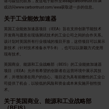
请与碳信托联系，发送电子邮件至ieea@carbontrust.co.uk
或访问www.carbontrust.com/ieea获取进一步的信息。
关于工业能效加速器
英国工业能效加速器项目（IEEA）旨在支持创新节能技术
开发商与愿意在现场测试技术的工业公司之间的合作关系。
该计划对英国所有行业领域的项目开放，这些项目可以展示
新技术（针对技术准备水平5-8），也可以以新颖方式使用
现有技术。
英国商业、能源和工业战略部（BEIS）的工业能效加速器
项目（IEEA）允许有希望的创新者在运营环境中展示其技
术，并增加潜在用户的信心。项目还为具有前瞻性的工业公
司提供了机会，以较低的风险和资金成本来实施开创性技
术。
关于英国商业、能源和工业战略部
（BEIS）