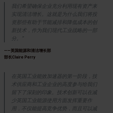
我们希望确保企业充分利用现有资产来
实现清洁增长。这就是为什么我们将投
资那些有助于节能减排和降低成本的创
新技术，作为我们现代工业战略的一部
分。”
——英国能源和清洁增长部
部长Claire Perry
在英国工业能效加速器的第一阶段，技
术供应商和工业企业的高度参与给我们
留下了深刻的印象。技术创新可以在减
少英国工业能源使用方面发挥重要作
用，不仅能提高竞争优势，而且可以减