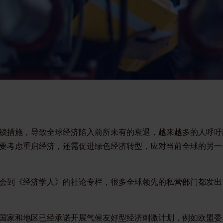
锁措施，导致全球经济陷入前所未有的衰退，越来越多的人呼吁
要考虑重启经济，还需促进绿色经济转型，应对当前全球的另一
会到《经济学人》的社论专栏，很多全球领先的私营部门都发出
国家和地区已经承诺开展气候友好型经济刺激计划，例如欧盟委