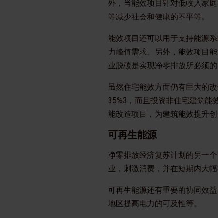
外，当能效项目针对低收入家庭
等减少社会和健康的不平等。
能效项目还可以用于支持能源系
力峰值需求。另外，能效项目能
业脱碳是实现净零排放所必须
虽然住宅能效方面仍有巨大的改
35%3，而且投资非住宅建筑
能改造项目，为建筑能效提升创
可再生能源
净零排放经济复苏计划的另一个
业，刺激消费，并在短期内大幅
可再生能源还有重要的协同效益
地区提高电力的可及性等。