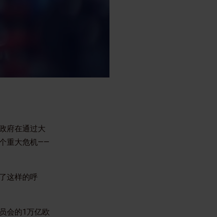
政府在通过大
个重大危机——
了这样的呼
员会的1万亿欧