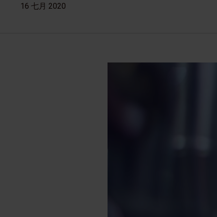
16 七月 2020