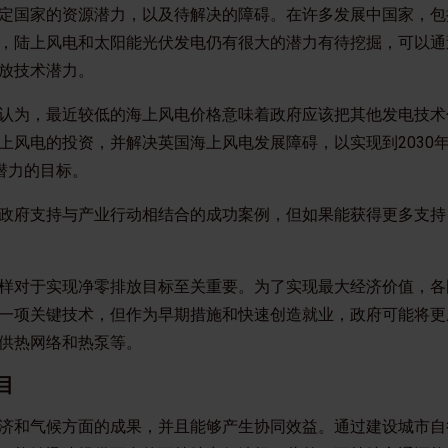
定国家的资源潜力，以及待解决的障碍。在许多发展中国家，包
，陆上风电和太阳能光伏发电仍有很大的潜力有待挖掘，可以通
放技术潜力。
认为，最近较低的海上风电价格意味着政府应该把其他发电技术
上风电的投资，并解决英国海上风电发展障碍，以实现到2030
口潜力的目标。
政府支持与产业行动相结合的成功案例，但如果能获得更多支持
样对于实现净零排放目标至关重要。为了实现最大经济价值，各
一项关键技术，但作为早期措施和快速创造就业，政府可能将更
资供热网络和热泵等。
目
济和气候方面的成果，并且能够产生协同效益。通过建设城市自