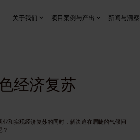
关于我们
项目案例与产出
新闻与洞察
色经济复苏
就业和实现经济复苏的同时，解决迫在眉睫的气候问
呢？