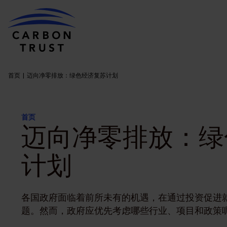
首页
迈向净零排放：绿色经济复苏计划
首页
迈向净零排放：绿
计划
各国政府面临着前所未有的机遇，在通过投资促进
题。然而，政府应优先考虑哪些行业、项目和政策