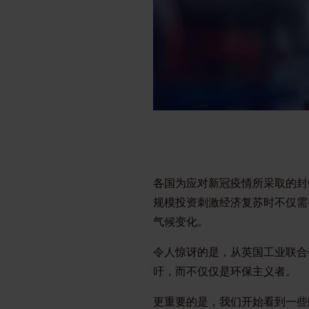
各国为应对新冠疫情所采取的封
规模投资刺激经济复苏时不仅需
气候变化。
令人惊讶的是，从英国工业联合
吁，而不仅仅是环保主义者。
更重要的是，我们开始看到一些