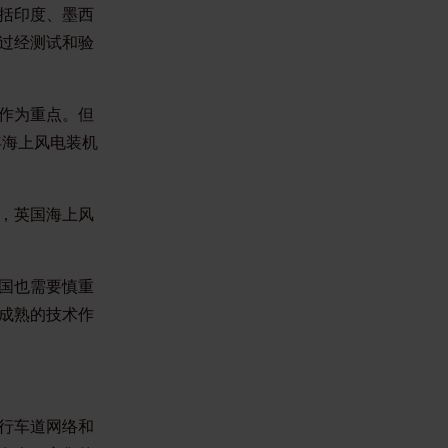
括印度、墨西
过经测试和验
作为重点。但
年海上风电装机
，英国海上风
国也需要慎重
成熟的技术作
行车道网络和