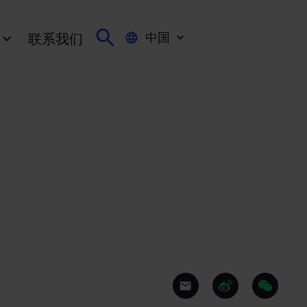
中国
联系我们