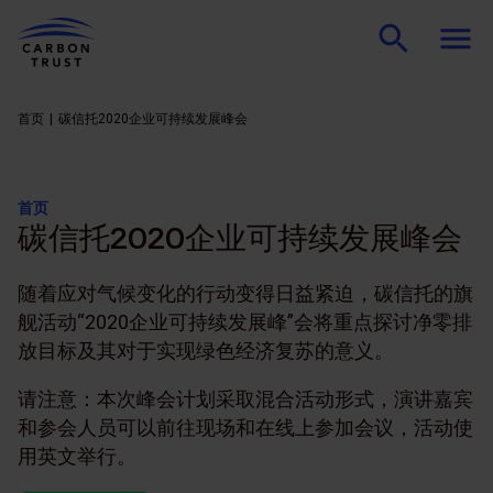
首页
碳信托2020企业可持续发展峰会
首页
碳信托2020企业可持续发展峰会
随着应对气候变化的行动变得日益紧迫，碳信托的旗
舰活动“2020企业可持续发展峰”会将重点探讨净零排
放目标及其对于实现绿色经济复苏的意义。
请注意：本次峰会计划采取混合活动形式，演讲嘉宾
和参会人员可以前往现场和在线上参加会议，活动使
用英文举行。