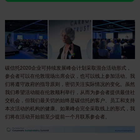
碳信托2020企业可持续发展峰会计划采取混合活动形式，
参会者可以在伦敦现场出席会议，也可以线上参加活动。我
们将遵守政府的指导原则，密切关注实际情况的变化。虽然
我们希望活动能在伦敦顺利举行，从而为参会者提供最佳社
交机会，但我们最关切的始终是碳信托的客户、员工和支持
本次活动的机构的健康。如果峰会完全采取线上的形式，我
们将在活动开始前至少提前一个月联系参会者。