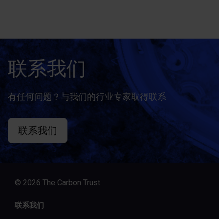
联系我们
有任何问题？与我们的行业专家取得联系
联系我们
© 2026 The Carbon Trust
联系我们