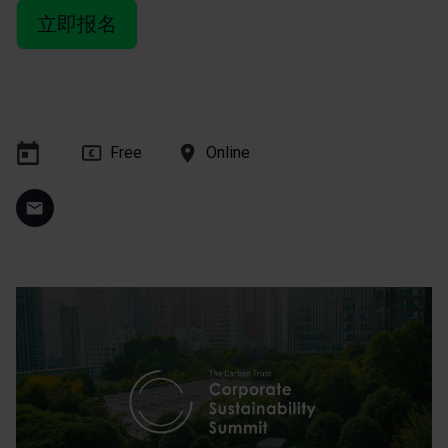
立即报名
Free
Online